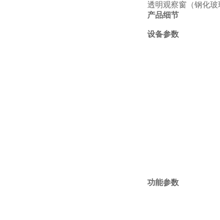
透明观察窗（钢化玻
产品细节
设备参数
功能参数