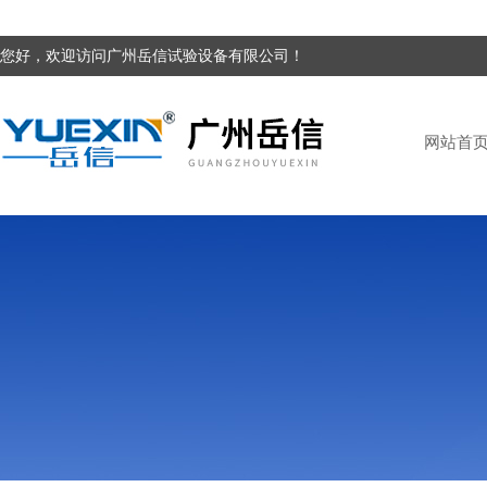
您好，欢迎访问广州岳信试验设备有限公司！
网站首