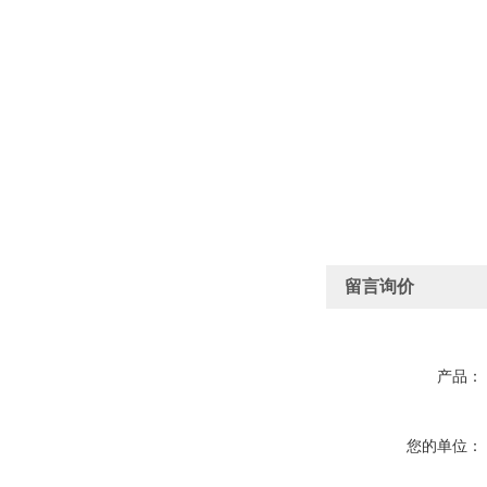
留言询价
产品：
您的单位：