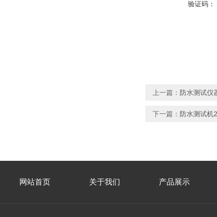
验证码：
上一篇：
防水测试仪器
下一篇：
防水测试机2年
网站首页
关于我们
产品展示