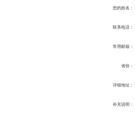
您的姓名：
联系电话：
常用邮箱：
省份：
详细地址：
补充说明：