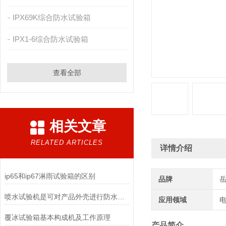
IPX69K综合防水试验箱
IPX1-6综合防水试验箱
查看全部
相关文章
RELATED ARTICLES
详情介绍
ip65和ip67淋雨试验箱的区别
品牌
喷水试验机是可对产品外壳进行防水性能检测的仪器
应用领域
电
覆冰试验箱基本构成机及工作原理
产品简介