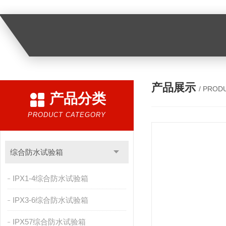
产品展示
/ PROD
产品分类
PRODUCT CATEGORY
综合防水试验箱
IPX1-4综合防水试验箱
IPX3-6综合防水试验箱
IPX57综合防水试验箱