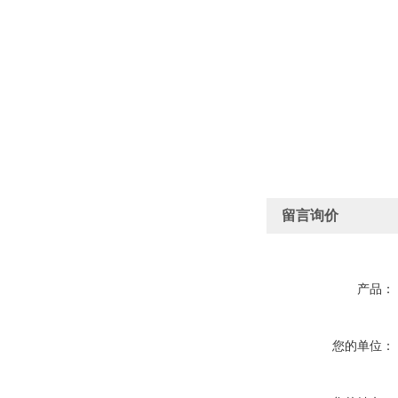
留言询价
产品：
您的单位：