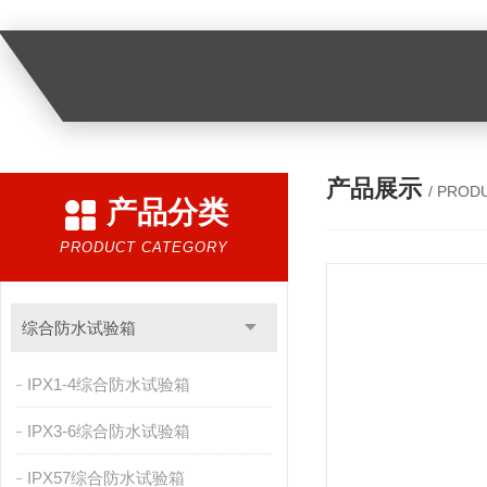
产品展示
/ PROD
产品分类
PRODUCT CATEGORY
综合防水试验箱
IPX1-4综合防水试验箱
IPX3-6综合防水试验箱
IPX57综合防水试验箱