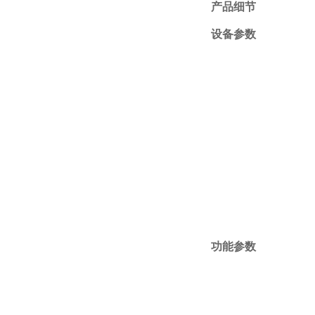
产品细节
设备参数
功能参数