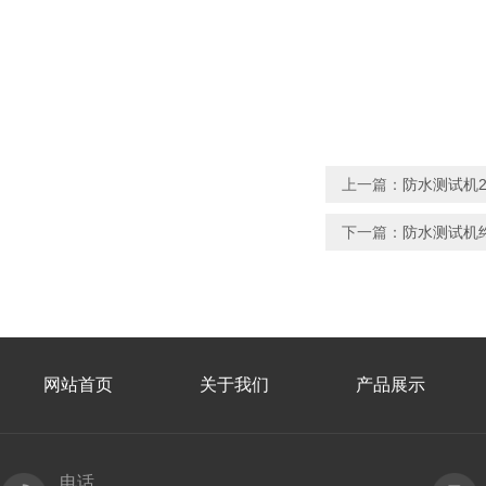
上一篇：
防水测试机2年
下一篇：
防水测试机终
网站首页
关于我们
产品展示
电话