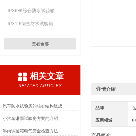
IPX69K综合防水试验箱
IPX1-6综合防水试验箱
查看全部
相关文章
RELATED ARTICLES
详情介绍
汽车防水试验房的核心结构组成
品牌
小汽车淋雨试验房方案的介绍
应用领域
电
淋雨试验箱电气安全检查方法
产品简介