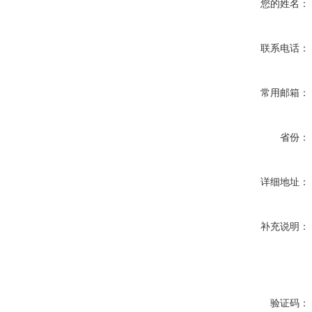
您的姓名：
联系电话：
常用邮箱：
省份：
详细地址：
补充说明：
验证码：