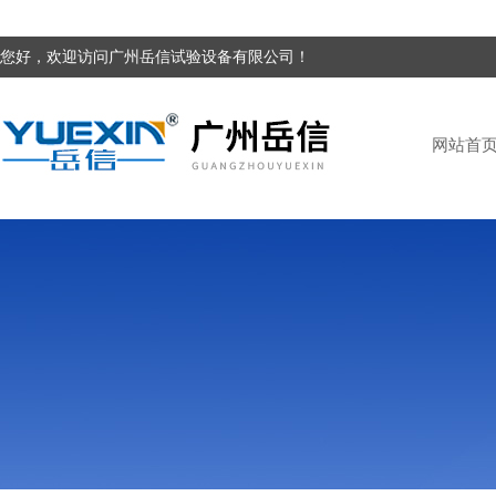
您好，欢迎访问广州岳信试验设备有限公司！
网站首