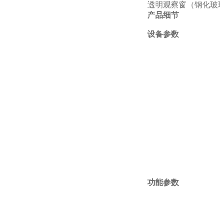
透明观察窗（钢化玻
产品细节
设备参数
功能参数