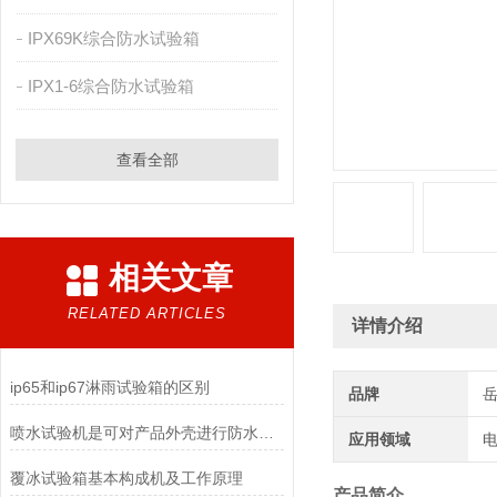
IPX69K综合防水试验箱
IPX1-6综合防水试验箱
查看全部
相关文章
RELATED ARTICLES
详情介绍
ip65和ip67淋雨试验箱的区别
品牌
喷水试验机是可对产品外壳进行防水性能检测的仪器
应用领域
电
覆冰试验箱基本构成机及工作原理
产品简介