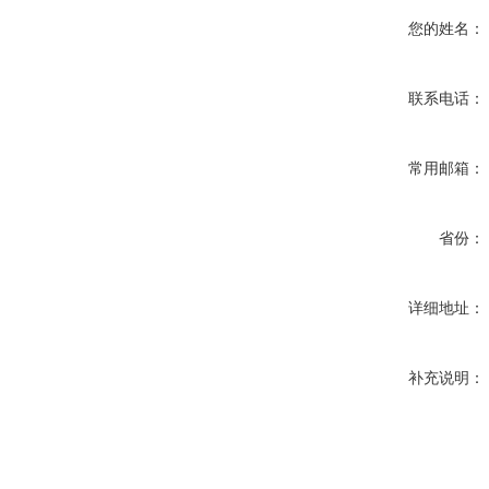
您的姓名：
联系电话：
常用邮箱：
省份：
详细地址：
补充说明：