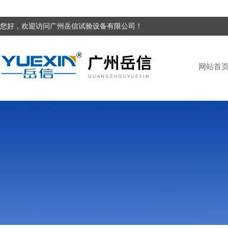
您好，欢迎访问广州岳信试验设备有限公司！
网站首