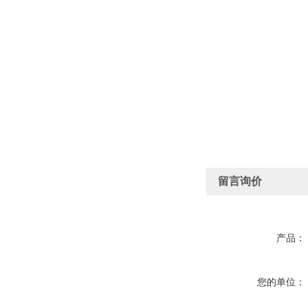
留言询价
产品：
您的单位：