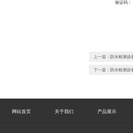
验证码：
上一篇：
防水检测设备
下一篇：
防水检测设备
网站首页
关于我们
产品展示