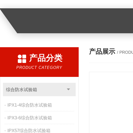
产品展示
/ PROD
产品分类
PRODUCT CATEGORY
综合防水试验箱
IPX1-4综合防水试验箱
IPX3-6综合防水试验箱
IPX57综合防水试验箱