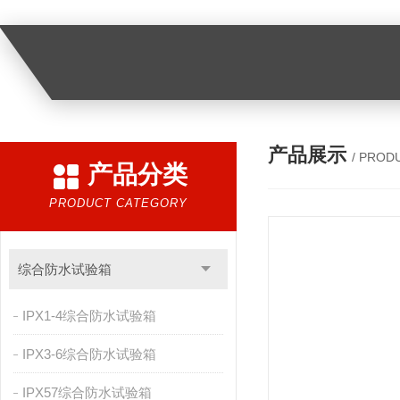
产品展示
/ PROD
产品分类
PRODUCT CATEGORY
综合防水试验箱
IPX1-4综合防水试验箱
IPX3-6综合防水试验箱
IPX57综合防水试验箱