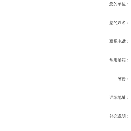
您的单位：
您的姓名：
联系电话：
常用邮箱：
省份：
详细地址：
补充说明：