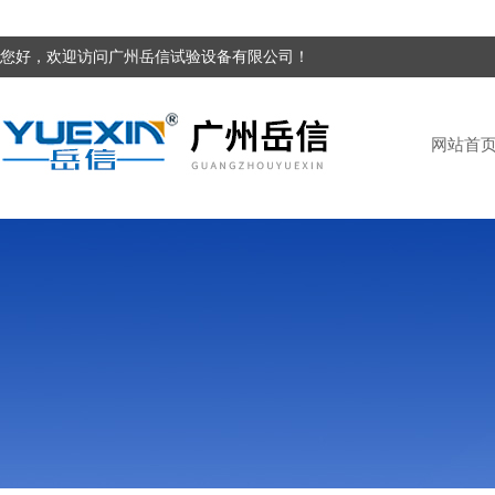
您好，欢迎访问广州岳信试验设备有限公司！
网站首