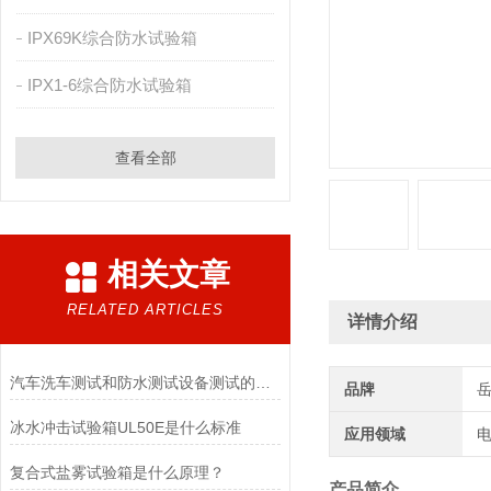
IPX69K综合防水试验箱
IPX1-6综合防水试验箱
查看全部
相关文章
RELATED ARTICLES
详情介绍
汽车洗车测试和防水测试设备测试的区别在哪
品牌
冰水冲击试验箱UL50E是什么标准
应用领域
电
复合式盐雾试验箱是什么原理？
产品简介