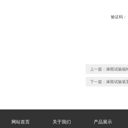
验证码：
上一篇：
淋雨试验箱终
下一篇：
淋雨试验装置
网站首页
关于我们
产品展示