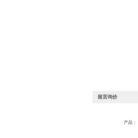
留言询价
产品：