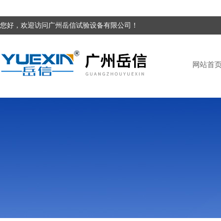
您好，欢迎访问广州岳信试验设备有限公司！
网站首