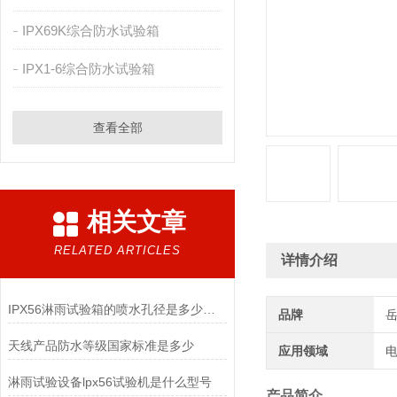
IPX69K综合防水试验箱
IPX1-6综合防水试验箱
查看全部
相关文章
RELATED ARTICLES
详情介绍
IPX56淋雨试验箱的喷水孔径是多少呢？
品牌
天线产品防水等级国家标准是多少
应用领域
电
淋雨试验设备lpx56试验机是什么型号
产品简介