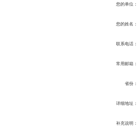
您的单位：
您的姓名：
联系电话：
常用邮箱：
省份：
详细地址：
补充说明：