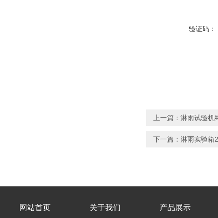
验证码：
上一篇：
淋雨试验机终
下一篇：
淋雨实验箱2年
网站首页
关于我们
产品展示