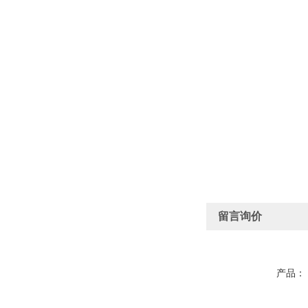
留言询价
产品：