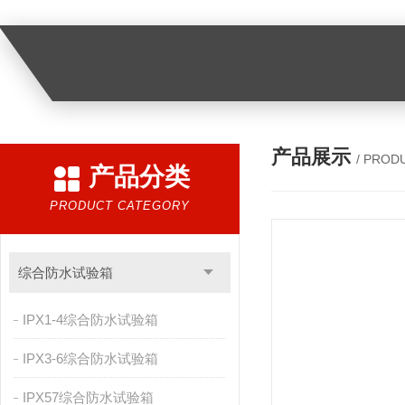
产品展示
/ PROD
产品分类
PRODUCT CATEGORY
综合防水试验箱
IPX1-4综合防水试验箱
IPX3-6综合防水试验箱
IPX57综合防水试验箱