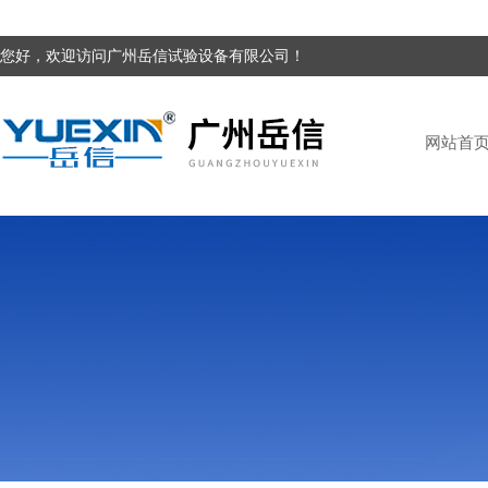
您好，欢迎访问广州岳信试验设备有限公司！
网站首