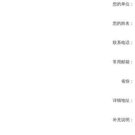
您的单位：
您的姓名：
联系电话：
常用邮箱：
省份：
详细地址：
补充说明：