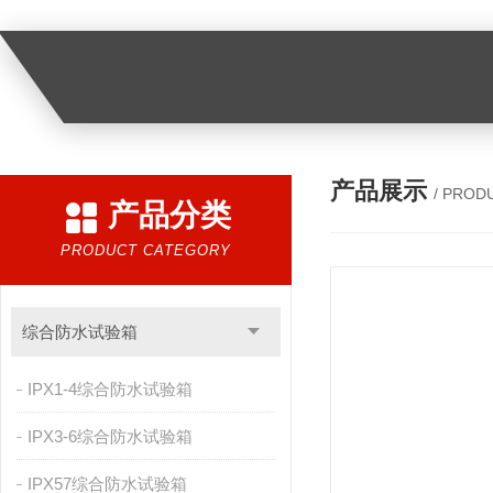
产品展示
/ PROD
产品分类
PRODUCT CATEGORY
综合防水试验箱
IPX1-4综合防水试验箱
IPX3-6综合防水试验箱
IPX57综合防水试验箱