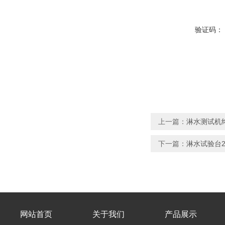
验证码：
上一篇：
淋水测试机终
下一篇：
淋水试验台2年
网站首页
关于我们
产品展示