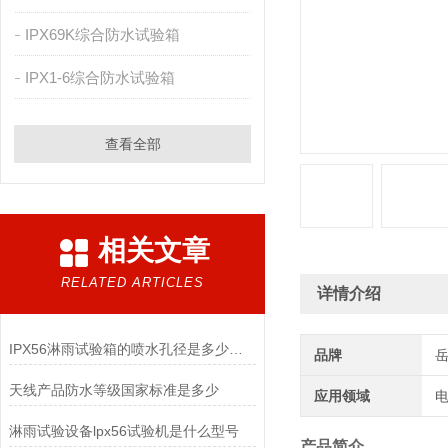
IPX69K综合防水试验箱
IPX1-6综合防水试验箱
查看全部
相关文章
RELATED ARTICLES
详情介绍
IPX56淋雨试验箱的喷水孔径是多少呢？
品牌
天线产品防水等级国家标准是多少
应用领域
电
淋雨试验设备lpx56试验机是什么型号
产品简介