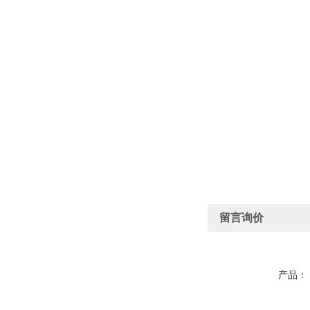
留言询价
产品：