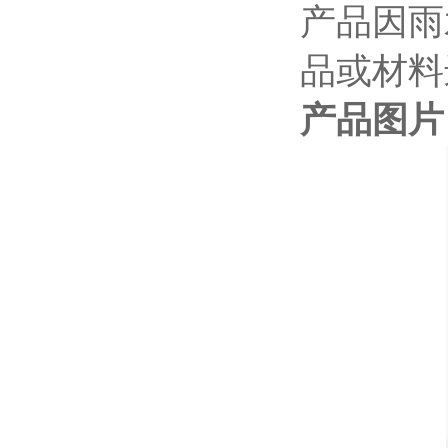
产品因雨
品或材料
产品图片