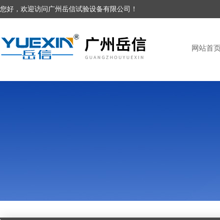
您好，欢迎访问广州岳信试验设备有限公司！
网站首