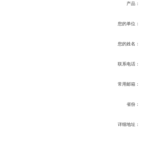
产品：
您的单位：
您的姓名：
联系电话：
常用邮箱：
省份：
详细地址：