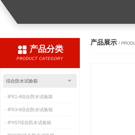
产品展示
/ PROD
产品分类
PRODUCT CATEGORY
综合防水试验箱
IPX1-4综合防水试验箱
IPX3-6综合防水试验箱
IPX57综合防水试验箱