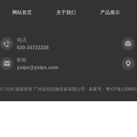
网站首页
关于我们
产品展示
电话
020-34722228
邮箱
yxipx@yxipx.com
© 2026 版权所有 广州岳信试验设备有限公司 备案号：
粤ICP备130805