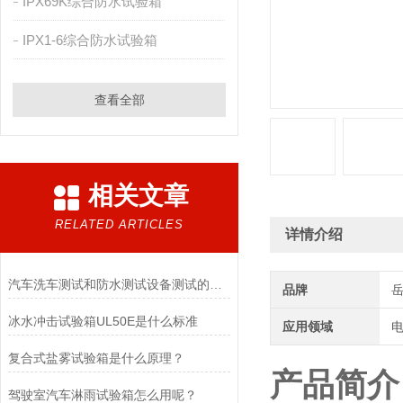
IPX69K综合防水试验箱
IPX1-6综合防水试验箱
查看全部
相关文章
RELATED ARTICLES
详情介绍
汽车洗车测试和防水测试设备测试的区别在哪
品牌
冰水冲击试验箱UL50E是什么标准
应用领域
电
复合式盐雾试验箱是什么原理？
产品简介
驾驶室汽车淋雨试验箱怎么用呢？