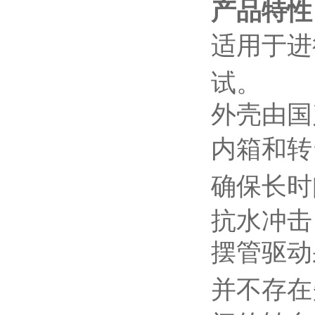
产品特性
适用于进行
试。
外壳由国
内箱和转
确保长时
抗水冲击
摆管驱动
并不存在