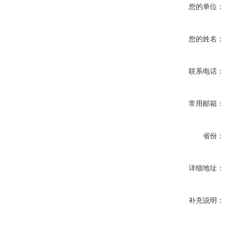
您的单位：
您的姓名：
联系电话：
常用邮箱：
省份：
详细地址：
补充说明：