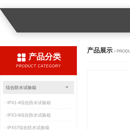
产品展示
/ PROD
产品分类
PRODUCT CATEGORY
综合防水试验箱
IPX1-4综合防水试验箱
IPX3-6综合防水试验箱
IPX57综合防水试验箱