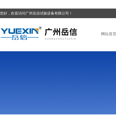
您好，欢迎访问广州岳信试验设备有限公司！
网站首