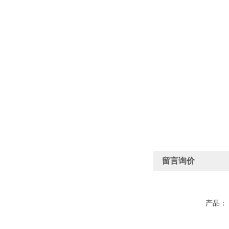
留言询价
产品：