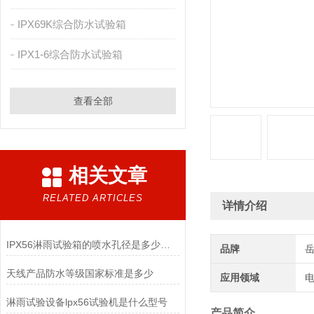
IPX69K综合防水试验箱
IPX1-6综合防水试验箱
查看全部
相关文章
RELATED ARTICLES
详情介绍
IPX56淋雨试验箱的喷水孔径是多少呢？
品牌
天线产品防水等级国家标准是多少
应用领域
电
淋雨试验设备lpx56试验机是什么型号
产品简介