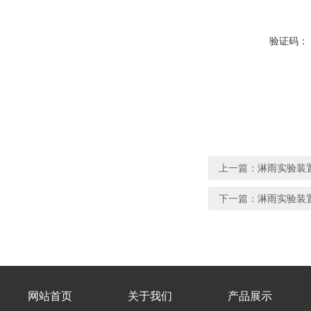
验证码：
上一篇：
淋雨实验装置
下一篇：
淋雨实验装置
网站首页
关于我们
产品展示