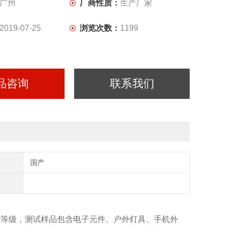
广州
厂商性质：
生产厂家
2019-07-25
浏览次数：
1199
品咨询
联系我们
国产
X6防水等级，测试样品包含电子元件、户外灯具、手机外