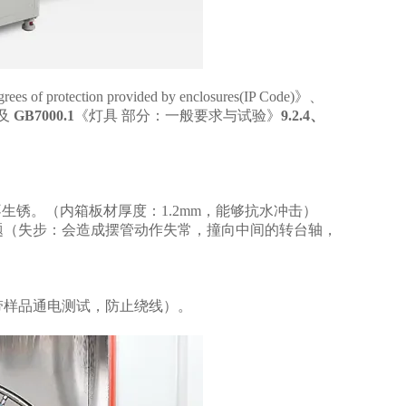
ees of protection provided by enclosures(IP Code)》、
及
GB7000.1
《灯具 部分：一般要求与试验》
9.2.4
、
不生锈。（内箱板材厚度：1.2mm，能够抗水冲击）
题（失步：会造成摆管动作失常，撞向中间的转台轴，
带样品通电测试，防止绕线）。