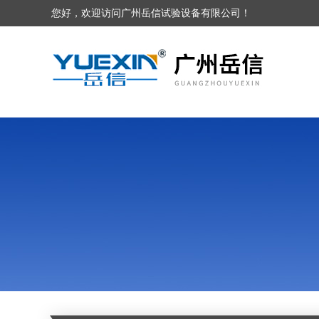
您好，欢迎访问广州岳信试验设备有限公司！