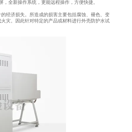
屏，全新操作系统，更能远程操作，方便快捷。
计的经济损失。所造成的损害主要包括腐蚀、褪色、变
成火灾。因此针对特定的产品或材料进行外壳防护水试