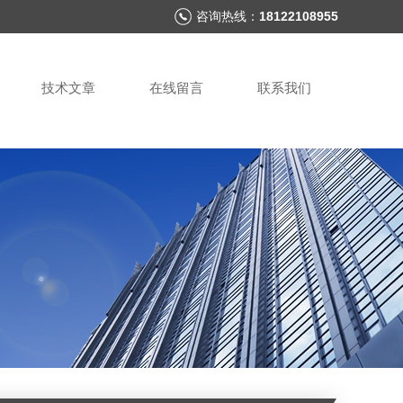
咨询热线：
18122108955
技术文章
在线留言
联系我们