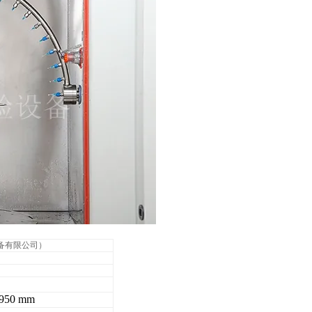
设备有限公司）
50 mm