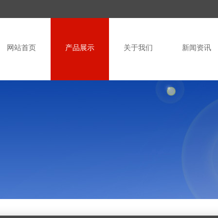
网站首页
产品展示
关于我们
新闻资讯