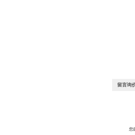
留言询
您