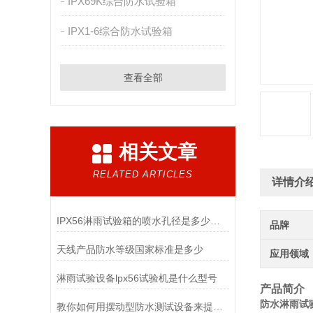
IPX69K综合防水试验箱
IPX1-6综合防水试验箱
查看全部
相关文章
RELATED ARTICLES
详情介
IPX56淋雨试验箱的喷水孔径是多少呢？
品牌
天线产品防水等级国家标准是多少
应用领域
淋雨试验设备lpx56试验机是什么型号
产品简介
防水淋雨试验
教你如何用摆动型防水测试设备来提升工作效率