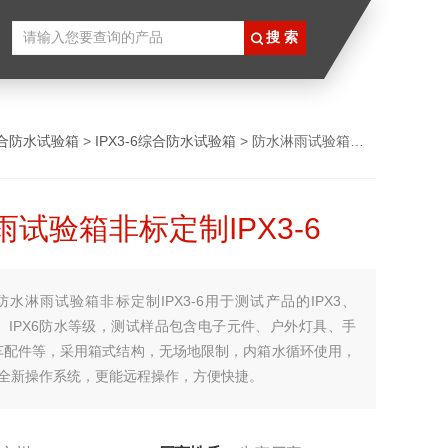
合防水试验箱
>
IPX3-6综合防水试验箱
> 防水淋雨试验箱非标定制IPX3-6
试验箱非标定制IPX3-6
防水淋雨试验箱非标定制IPX3-6用于测试产品的IPX3、
PX5、IPX6防水等级，测试样品包含电子元件、户外灯具、手
车配件等，采用箱式结构，无场地限制，内箱水循环使用，
，全新操作系统，更能远程操作，方便快捷。