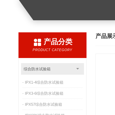
产品展
产品分类
PRODUCT CATEGORY
综合防水试验箱
IPX1-4综合防水试验箱
IPX3-6综合防水试验箱
IPX57综合防水试验箱