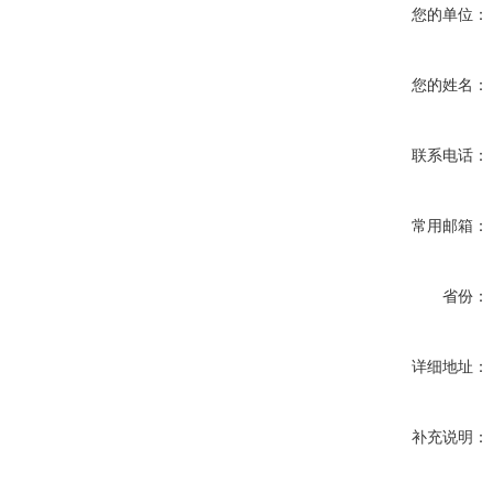
您的单位：
您的姓名：
联系电话：
常用邮箱：
省份：
详细地址：
补充说明：