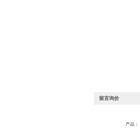
留言询价
产品：