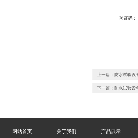
验证码：
上一篇：
防水试验设备
下一篇：
防水试验设备
网站首页
关于我们
产品展示