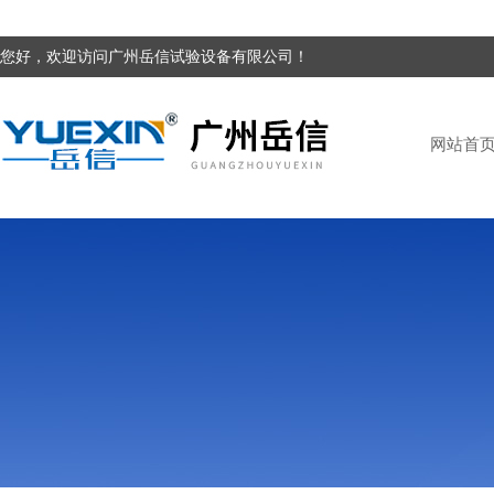
您好，欢迎访问广州岳信试验设备有限公司！
网站首