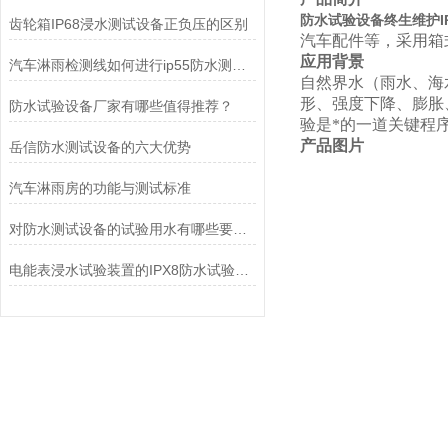
防水试验设备终生维护IP
齿轮箱IP68浸水测试设备正负压的区别
汽车配件等，采用箱
应用背景
汽车淋雨检测线如何进行ip55防水测试？
自然界水（雨水、海
形、强度下降、膨胀
防水试验设备厂家有哪些值得推荐？
验是*的一道关键程
产品图片
岳信防水测试设备的六大优势
汽车淋雨房的功能与测试标准
对防水测试设备的试验用水有哪些要求呢？
电能表浸水试验装置的IPX8防水试验原理