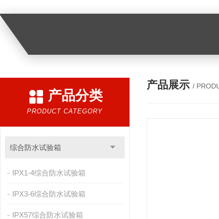
产品展示
/ PROD
产品分类
PRODUCT CATEGORY
综合防水试验箱
IPX1-4综合防水试验箱
IPX3-6综合防水试验箱
IPX57综合防水试验箱