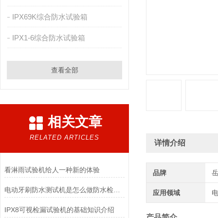
IPX69K综合防水试验箱
IPX1-6综合防水试验箱
查看全部
相关文章
RELATED ARTICLES
详情介绍
看淋雨试验机给人一种新的体验
品牌
电动牙刷防水测试机是怎么做防水检测的?
应用领域
电
IPX8可视检漏试验机的基础知识介绍
产品简介