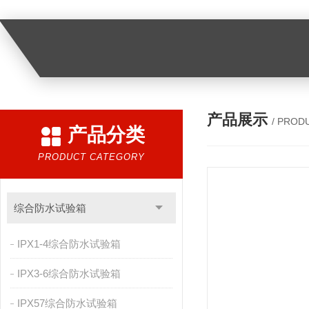
产品展示
/ PROD
产品分类
PRODUCT CATEGORY
综合防水试验箱
IPX1-4综合防水试验箱
IPX3-6综合防水试验箱
IPX57综合防水试验箱