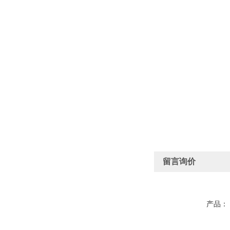
留言询价
产品：