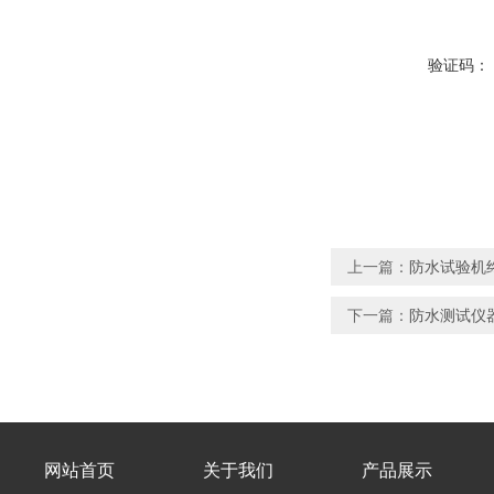
验证码：
上一篇：
防水试验机终
下一篇：
防水测试仪器
网站首页
关于我们
产品展示