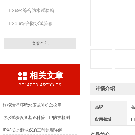
IPX69K综合防水试验箱
IPX1-6综合防水试验箱
查看全部
相关文章
RELATED ARTICLES
详情介绍
模拟海洋环境水压试验机怎么用
品牌
防水试验设备基础科普：IP防护检测原理、分类与行业落地应用
应用领域
电
IPX8防水测试仪的三种原理详解
产品简介