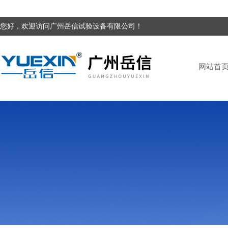
您好，欢迎访问广州岳信试验设备有限公司！
网站首