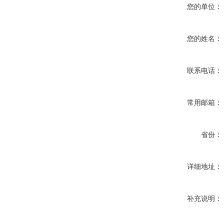
您的单位：
您的姓名：
联系电话：
常用邮箱：
省份：
详细地址：
补充说明：