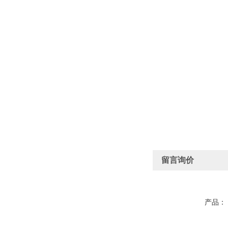
留言询价
产品：