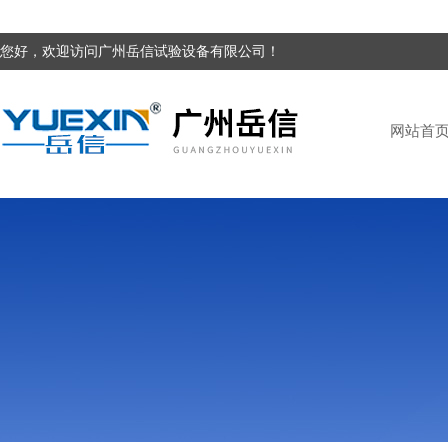
您好，欢迎访问广州岳信试验设备有限公司！
网站首