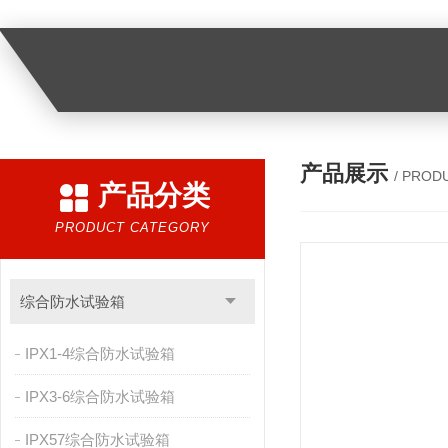
产品展示
/ PROD
产品分类
PRODUCT CATEGORY
综合防水试验箱
IPX1-4综合防水试验箱
IPX3-6综合防水试验箱
IPX57综合防水试验箱