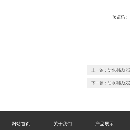
验证码：
上一篇：
防水测试仪器
下一篇：
防水测试仪器
网站首页
关于我们
产品展示