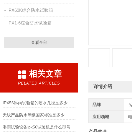
IPX69K综合防水试验箱
IPX1-6综合防水试验箱
查看全部
相关文章
RELATED ARTICLES
详情介绍
IPX56淋雨试验箱的喷水孔径是多少呢？
品牌
天线产品防水等级国家标准是多少
应用领域
电
淋雨试验设备lpx56试验机是什么型号
产品简介