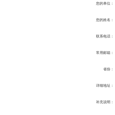
您的单位：
您的姓名：
联系电话：
常用邮箱：
省份：
详细地址：
补充说明：