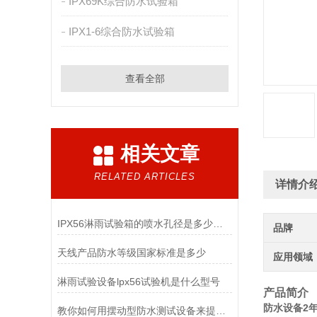
IPX69K综合防水试验箱
IPX1-6综合防水试验箱
查看全部
相关文章
RELATED ARTICLES
详情介
IPX56淋雨试验箱的喷水孔径是多少呢？
品牌
天线产品防水等级国家标准是多少
应用领域
淋雨试验设备lpx56试验机是什么型号
产品简介
防水设备2年质
教你如何用摆动型防水测试设备来提升工作效率