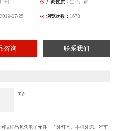
广州
厂商性质：
生产厂家
2019-07-25
浏览次数：
1678
品咨询
联系我们
国产
水等级，测试样品包含电子元件、户外灯具、手机外壳、汽车