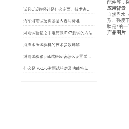
配件等，
应用背景
试具C试验探针是什么东西、技术参数及使用方法
自然界水
形、强度
汽车淋雨试验房基础内容与标准
验是*的
产品图片
淋雨试验箱之手电筒做IPX7测试的方法
海洋水压试验机的技术参数详解
淋雨试验箱ip5k试验应该怎么设置试验箱
什么是IPX1-6淋雨试验房及功能特点