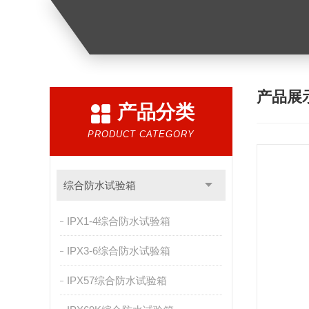
产品展
产品分类
PRODUCT CATEGORY
综合防水试验箱
IPX1-4综合防水试验箱
IPX3-6综合防水试验箱
IPX57综合防水试验箱