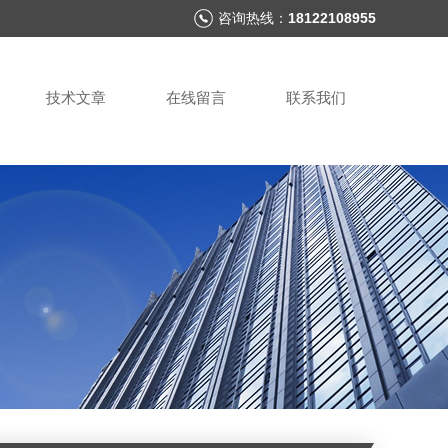
咨询热线：
18122108955
技术文章
在线留言
联系我们