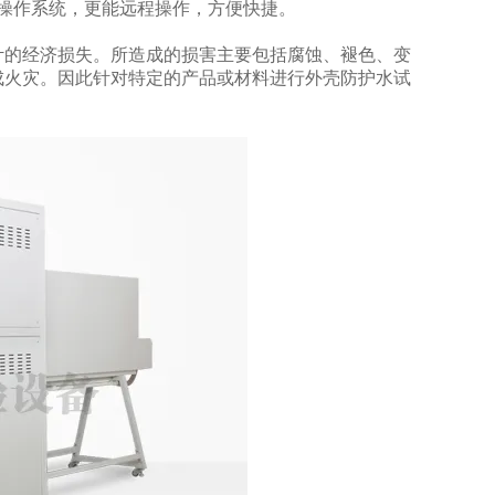
操作系统，更能远程操作，方便快捷。
计的经济损失。所造成的损害主要包括腐蚀、褪色、变
成火灾。因此针对特定的产品或材料进行外壳防护水试