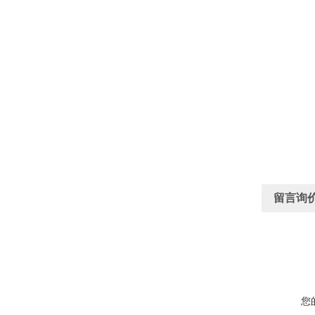
留言询
您