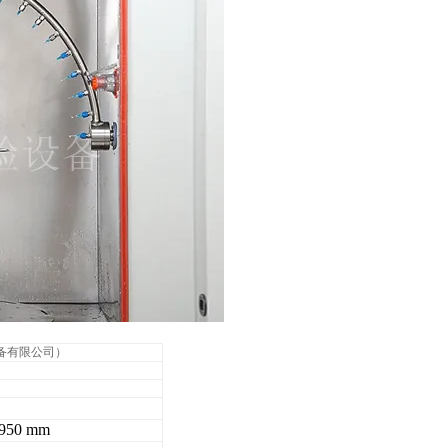
设备有限公司）
50 mm