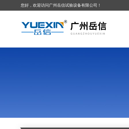
您好，欢迎访问广州岳信试验设备有限公司！