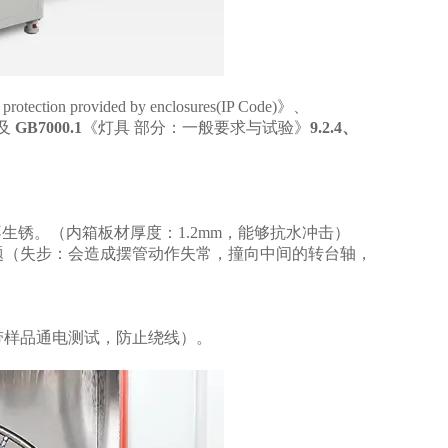
protection provided by enclosures(IP Code)》、
及
GB7000.1
《灯具 部分：一般要求与试验》
9.2.4
、
不生锈。（内箱板材厚度：1.2mm，能够抗水冲击）
题（失步：会造成摆管动作失常，撞向中间的转台轴，
带样品通电测试，防止绕线）。