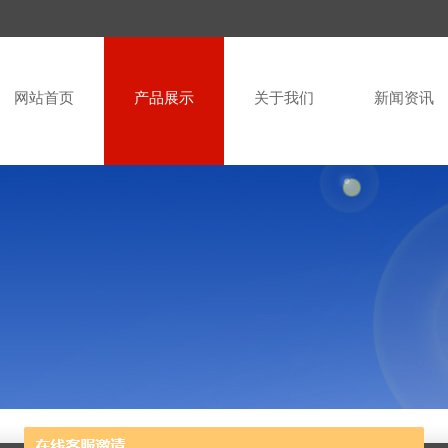
网站首页
产品展示
关于我们
新闻资讯