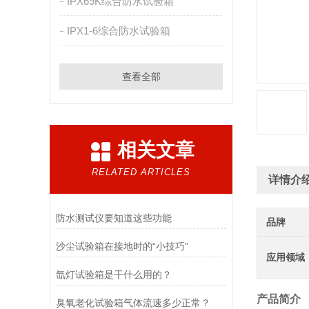
IPX69K综合防水试验箱
IPX1-6综合防水试验箱
查看全部
相关文章
RELATED ARTICLES
详情介
防水测试仪要知道这些功能
品牌
沙尘试验箱在接地时的“小技巧”
应用领域
氙灯试验箱是干什么用的？
产品简介
臭氧老化试验箱气体流速多少正常？