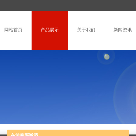
网站首页
产品展示
关于我们
新闻资讯