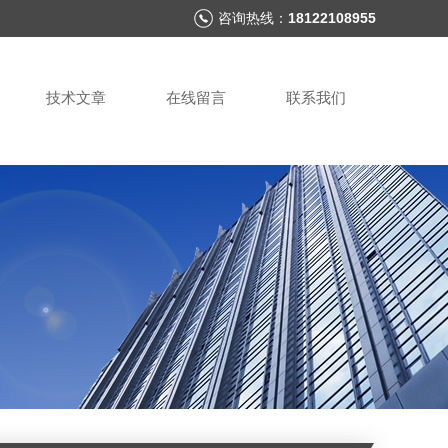
咨询热线：
18122108955
技术文章
在线留言
联系我们