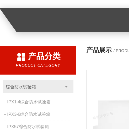
产品展示
/ PROD
产品分类
PRODUCT CATEGORY
综合防水试验箱
IPX1-4综合防水试验箱
IPX3-6综合防水试验箱
IPX57综合防水试验箱