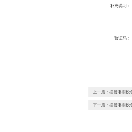
补充说明：
验证码：
上一篇：
摆管淋雨设备
下一篇：
摆管淋雨设备