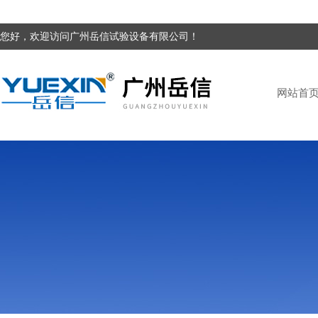
您好，欢迎访问广州岳信试验设备有限公司！
网站首