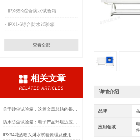
IPX69K综合防水试验箱
IPX1-6综合防水试验箱
查看全部
相关文章
RELATED ARTICLES
详情介绍
关于砂尘试验箱，这篇文章总结的很到位了
品牌
防水防尘试验箱：电子产品环境适应性检测基础设备
电
应用领域
件
IPX34花洒喷头淋水试验原理及使用操作