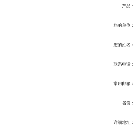
产品：
您的单位：
您的姓名：
联系电话：
常用邮箱：
省份：
详细地址：