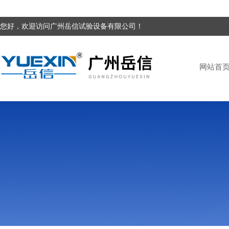
您好，欢迎访问广州岳信试验设备有限公司！
网站首