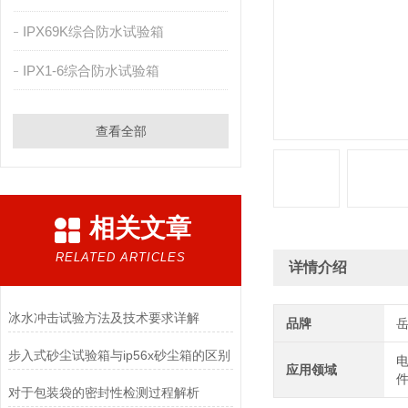
IPX69K综合防水试验箱
IPX1-6综合防水试验箱
查看全部
相关文章
RELATED ARTICLES
详情介绍
冰水冲击试验方法及技术要求详解
品牌
步入式砂尘试验箱与ip56x砂尘箱的区别
电
应用领域
件
对于包装袋的密封性检测过程解析