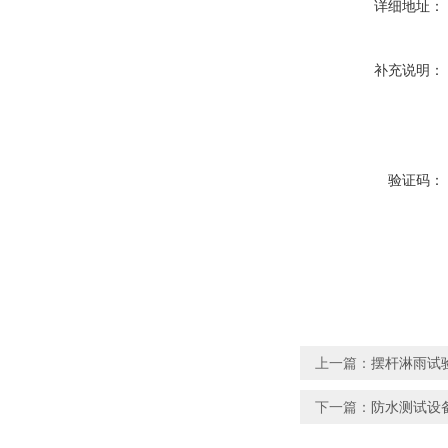
详细地址：
补充说明：
验证码：
上一篇：
摆杆淋雨试验
下一篇：
防水测试设备