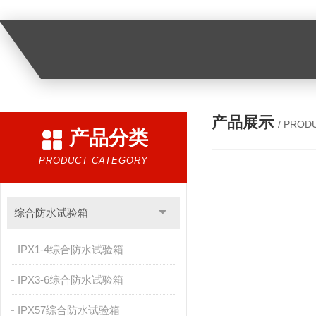
产品展示
/ PROD
产品分类
PRODUCT CATEGORY
综合防水试验箱
IPX1-4综合防水试验箱
IPX3-6综合防水试验箱
IPX57综合防水试验箱