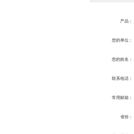
产品：
您的单位：
您的姓名：
联系电话：
常用邮箱：
省份：