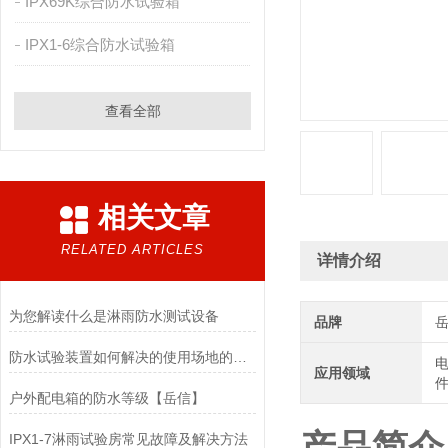
IPX69K综合防水试验箱
IPX1-6综合防水试验箱
查看全部
相关文章
RELATED ARTICLES
详情介绍
为您解读什么是淋雨防水测试设备
品牌
防水试验装置如何解决的使用场地的问题？
电
应用领域
件
户外配电箱的防水等级【岳信】
IPX1-7淋雨试验房常见故障及解决方法