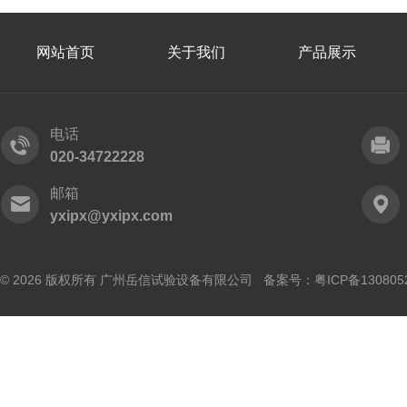
网站首页
关于我们
产品展示
电话
020-34722228
邮箱
yxipx@yxipx.com
© 2026 版权所有 广州岳信试验设备有限公司 备案号：
粤ICP备130805