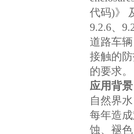
代码)》 
9.2.6、9
道路车辆
接触的防
的要求。
应用背景
自然界水
每年造成
蚀、褪色