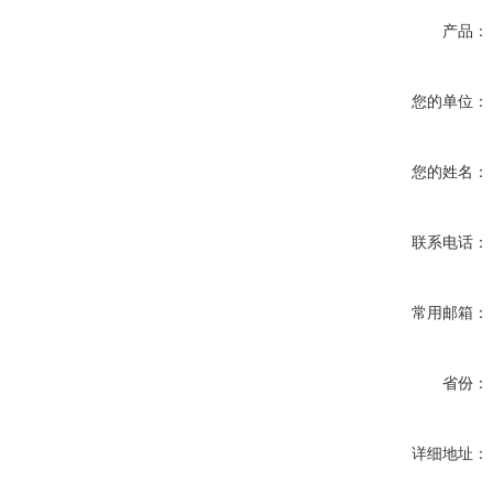
产品：
您的单位：
您的姓名：
联系电话：
常用邮箱：
省份：
详细地址：