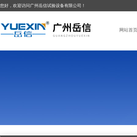
您好，欢迎访问广州岳信试验设备有限公司！
网站首