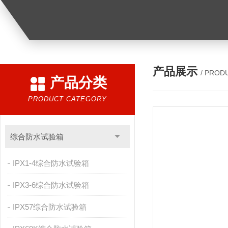
产品展示
/ PROD
产品分类
PRODUCT CATEGORY
综合防水试验箱
IPX1-4综合防水试验箱
IPX3-6综合防水试验箱
IPX57综合防水试验箱