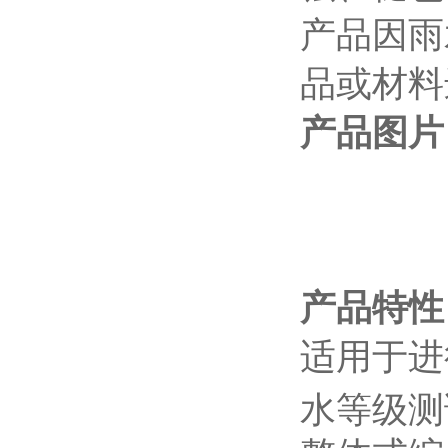
产品因雨
品或材料
产品图片
产品特性
适用于进行
水等级测