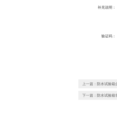
补充说明：
验证码：
上一篇：
防水试验箱企
下一篇：
防水试验箱非