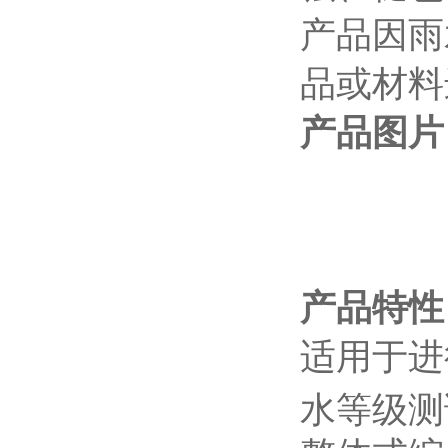
产品因雨
品或材料
产品图片
产品特性
适用于进行
水等级测