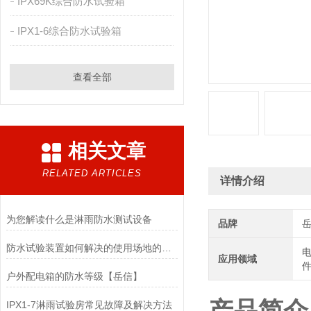
IPX69K综合防水试验箱
IPX1-6综合防水试验箱
查看全部
相关文章
RELATED ARTICLES
详情介绍
为您解读什么是淋雨防水测试设备
品牌
防水试验装置如何解决的使用场地的问题？
电
应用领域
件
户外配电箱的防水等级【岳信】
IPX1-7淋雨试验房常见故障及解决方法