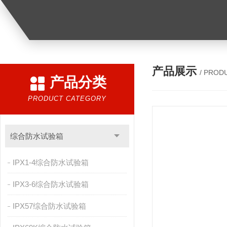
产品展示
/ PROD
产品分类
PRODUCT CATEGORY
综合防水试验箱
IPX1-4综合防水试验箱
IPX3-6综合防水试验箱
IPX57综合防水试验箱