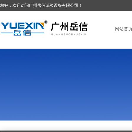
您好，欢迎访问广州岳信试验设备有限公司！
网站首