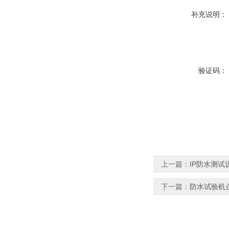
补充说明：
验证码：
上一篇：
IP防水测试
下一篇：
防水试验机企