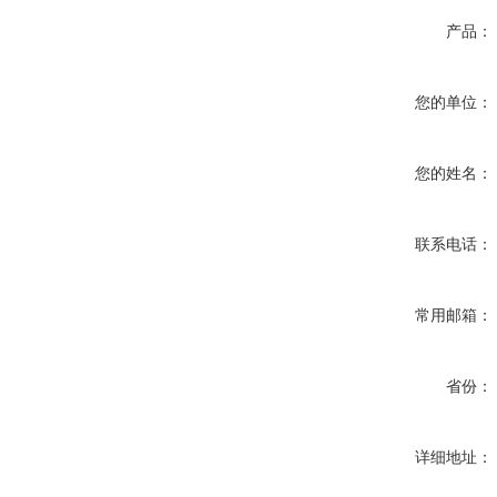
产品：
您的单位：
您的姓名：
联系电话：
常用邮箱：
省份：
详细地址：