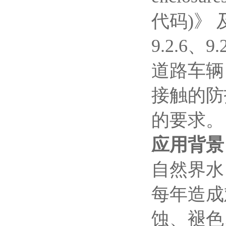
代码)》 
9.2.6、9
道路车辆
接触的防
的要求。
应用背景
自然界水
每年造成
蚀、褪色