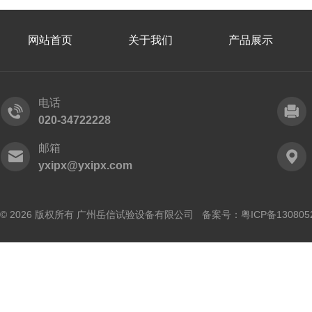
网站首页
关于我们
产品展示
电话
020-34722228
邮箱
yxipx@yxipx.com
© 2026 版权所有 广州岳信试验设备有限公司 备案号：
粤ICP备130805