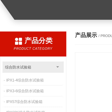
产品展示
/ PROD
产品分类
PRODUCT CATEGORY
综合防水试验箱
IPX1-4综合防水试验箱
IPX3-6综合防水试验箱
IPX57综合防水试验箱