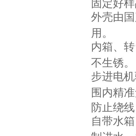
固定好样
外壳由国
用。
内箱
、
转
不生锈。
步进电机
围内精准
防止绕线
自带水箱