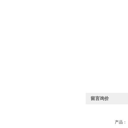
留言询价
产品：