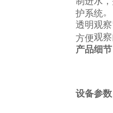
制进水，
。
护系统
透明
观察
观察
方便
产品细节
设备参数