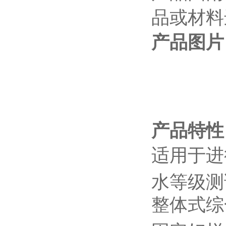
品或材料
产品图片
产品特性
适用于进行
水等级测
整体式
综