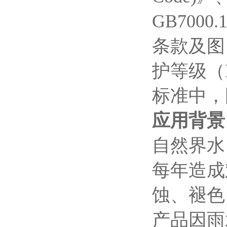
GB7000
条款及图 
护等级（
标准中，
应用背景
自然界水
每年造成
蚀、褪色
产品因雨