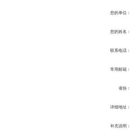
您的单位：
您的姓名：
联系电话：
常用邮箱：
省份：
详细地址：
补充说明：