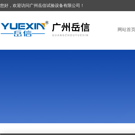
您好，欢迎访问广州岳信试验设备有限公司！
网站首