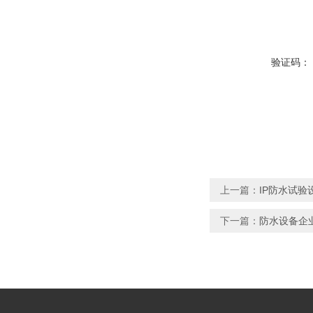
验证码：
上一篇：
IP防水试验
下一篇：
防水设备企业