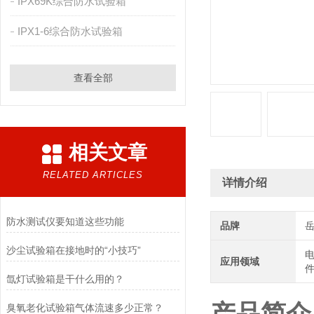
IPX69K综合防水试验箱
IPX1-6综合防水试验箱
查看全部
相关文章
RELATED ARTICLES
详情介绍
防水测试仪要知道这些功能
品牌
沙尘试验箱在接地时的“小技巧”
电
应用领域
件
氙灯试验箱是干什么用的？
臭氧老化试验箱气体流速多少正常？