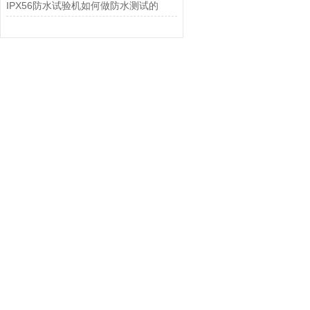
IPX56防水试验机如何做防水测试的