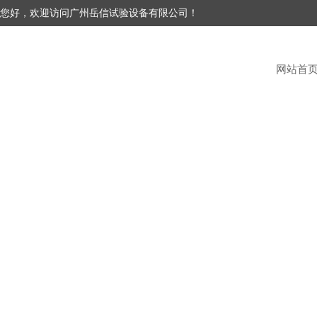
您好，欢迎访问广州岳信试验设备有限公司！
网站首