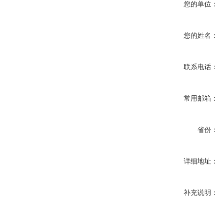
您的单位：
您的姓名：
联系电话：
常用邮箱：
省份：
详细地址：
补充说明：