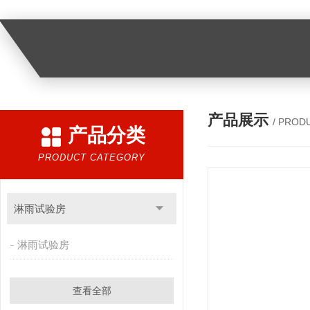
产品展示
/ PROD
产品分类
PRODUCT CATEGORY
淋雨试验房
淋雨试验房
查看全部