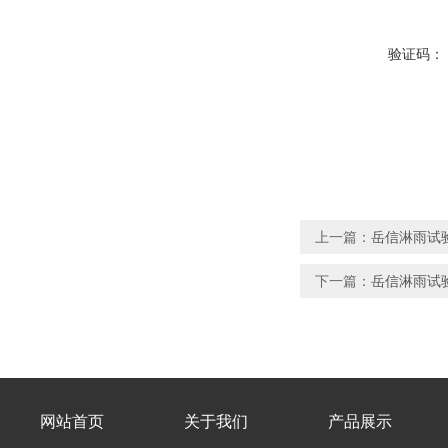
验证码：
上一篇：
岳信淋雨试
下一篇：
岳信淋雨试
网站首页
关于我们
产品展示