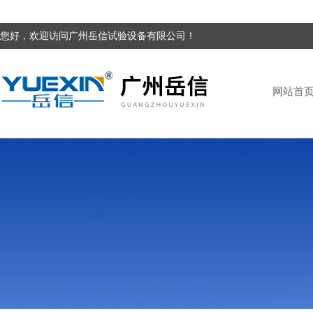
您好，欢迎访问广州岳信试验设备有限公司！
网站首