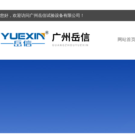
您好，欢迎访问广州岳信试验设备有限公司！
网站首