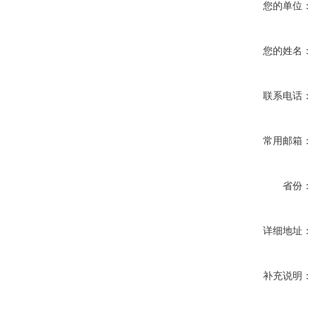
您的单位：
您的姓名：
联系电话：
常用邮箱：
省份：
详细地址：
补充说明：