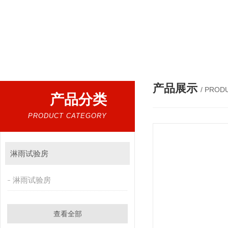
产品展示
/ PROD
产品分类
PRODUCT CATEGORY
淋雨试验房
淋雨试验房
查看全部