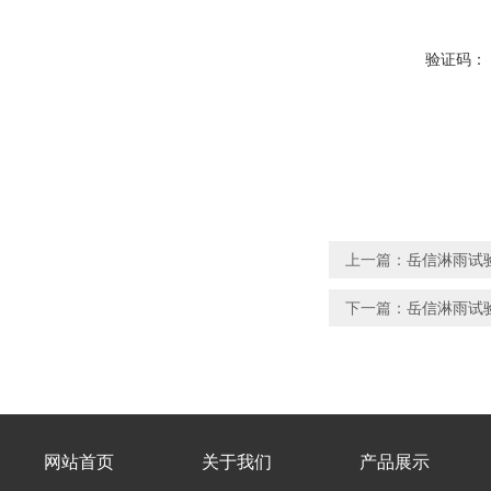
验证码：
上一篇：
岳信淋雨试
下一篇：
岳信淋雨试
网站首页
关于我们
产品展示