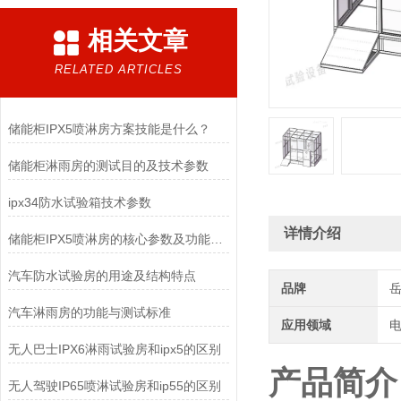
相关文章
RELATED ARTICLES
储能柜IPX5喷淋房方案技能是什么？
储能柜淋雨房的测试目的及技术参数
ipx34防水试验箱技术参数
详情介绍
储能柜IPX5喷淋房的核心参数及功能特点
汽车防水试验房的用途及结构特点
品牌
汽车淋雨房的功能与测试标准
应用领域
电
无人巴士IPX6淋雨试验房和ipx5的区别
产品简介
无人驾驶IP65喷淋试验房和ip55的区别