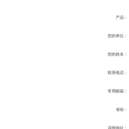
产品：
您的单位：
您的姓名：
联系电话：
常用邮箱：
省份：
详细地址：