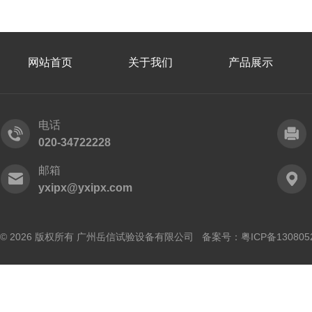
网站首页
关于我们
产品展示
电话
020-34722228
邮箱
yxipx@yxipx.com
© 2026 版权所有 广州岳信试验设备有限公司 备案号：
粤ICP备130805