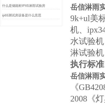
岳信淋雨
什么是储能柜IPX5淋雨试验房
ip65测试房设备是什么意思
9k+ul
机、ipx
水试验机
淋试验机
执行标准
岳信淋雨
《GB420
2008