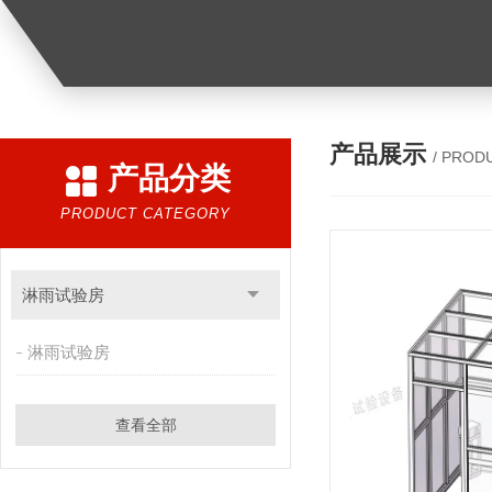
产品展示
/ PROD
产品分类
PRODUCT CATEGORY
淋雨试验房
淋雨试验房
查看全部