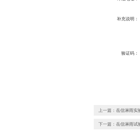
补充说明：
验证码：
上一篇：
岳信淋雨实
下一篇：
岳信淋雨试