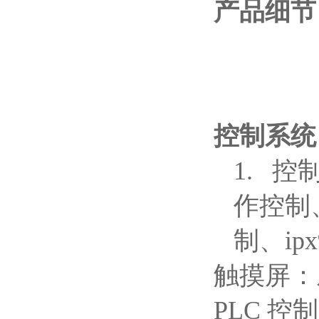
产品细节
控制系统
1.
控制
作控制、
制、i
触摸屏：威
PLC
控制