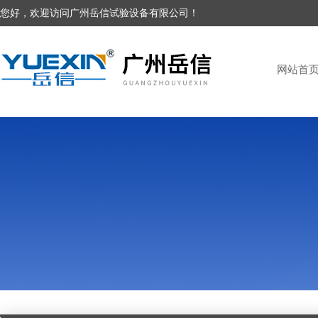
您好，欢迎访问广州岳信试验设备有限公司！
网站首