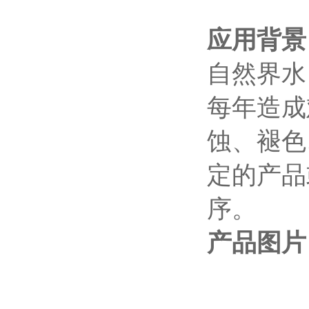
应用背景
自然界水
每年造成
蚀、褪色
定的产品
序。
产品图片