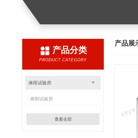
产品展
产品分类
PRODUCT CATEGORY
淋雨试验房
淋雨试验房
查看全部