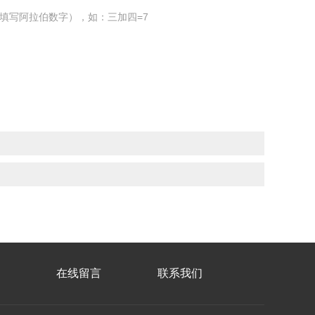
填写阿拉伯数字），如：三加四=7
在线留言
联系我们