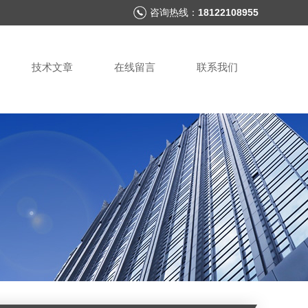
咨询热线：
18122108955
技术文章
在线留言
联系我们