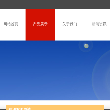
网站首页
产品展示
关于我们
新闻资讯