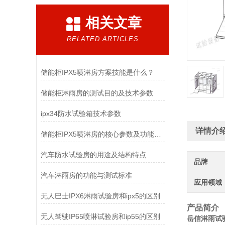
相关文章
RELATED ARTICLES
储能柜IPX5喷淋房方案技能是什么？
储能柜淋雨房的测试目的及技术参数
ipx34防水试验箱技术参数
详情介
储能柜IPX5喷淋房的核心参数及功能特点
汽车防水试验房的用途及结构特点
品牌
汽车淋雨房的功能与测试标准
应用领域
无人巴士IPX6淋雨试验房和ipx5的区别
产品简介
无人驾驶IP65喷淋试验房和ip55的区别
岳信淋雨试