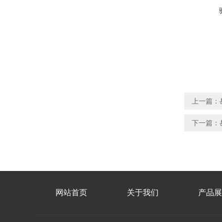
上一篇：
下一篇：
网站首页
关于我们
产品展