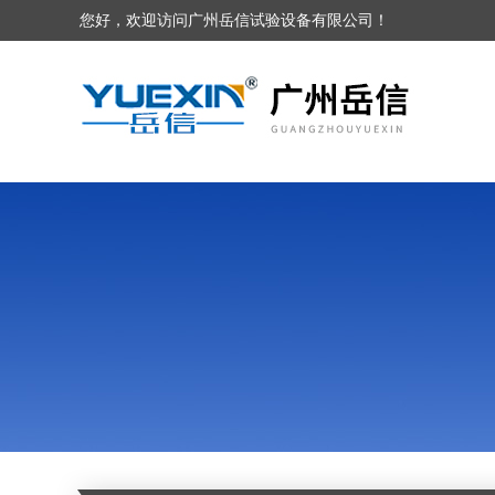
您好，欢迎访问广州岳信试验设备有限公司！