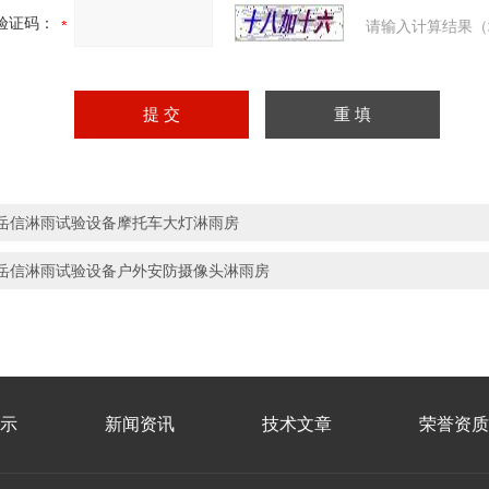
验证码：
请输入计算结果（
岳信淋雨试验设备摩托车大灯淋雨房
岳信淋雨试验设备户外安防摄像头淋雨房
示
新闻资讯
技术文章
荣誉资质