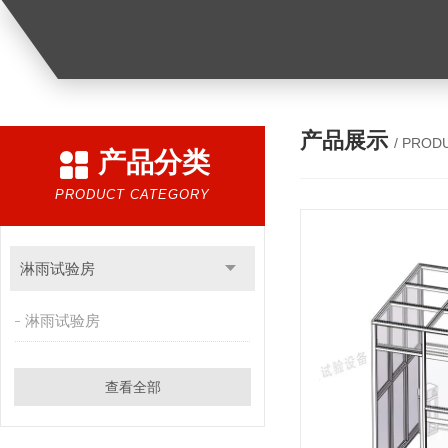
产品展示
/ PROD
产品分类
PRODUCT CATEGORY
淋雨试验房
淋雨试验房
查看全部