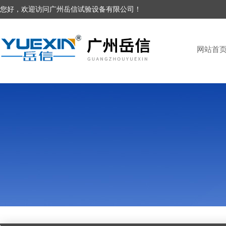
您好，欢迎访问广州岳信试验设备有限公司！
网站首