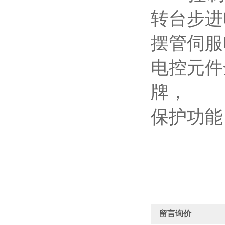
转台步进电
摆管伺服
电控元件
牌，
保护功能
留言询价