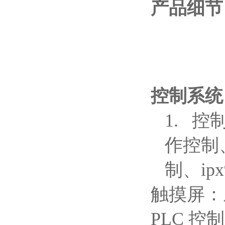
产品细节
控制系统
1.
控制
作控制、
制、i
触摸屏：威
PLC
控制