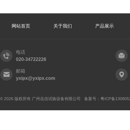
网站首页
关于我们
产品展示
电话
020-34722228
邮箱
yxipx@yxipx.com
© 2026 版权所有 广州岳信试验设备有限公司 备案号：
粤ICP备130805