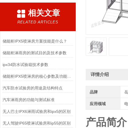
相关文章
RELATED ARTICLES
储能柜IPX5喷淋房方案技能是什么？
储能柜淋雨房的测试目的及技术参数
ipx34防水试验箱技术参数
详情介绍
储能柜IPX5喷淋房的核心参数及功能特点
汽车防水试验房的用途及结构特点
品牌
汽车淋雨房的功能与测试标准
应用领域
电
无人巴士IPX6淋雨试验房和ipx5的区别
产品简介
无人驾驶IP65喷淋试验房和ip55的区别