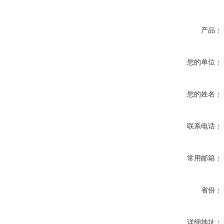
产品：
您的单位：
您的姓名：
联系电话：
常用邮箱：
省份：
详细地址：