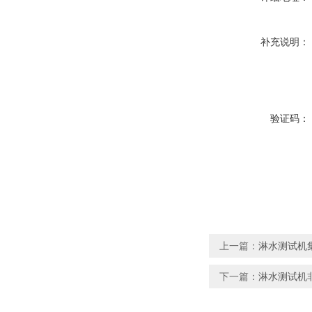
补充说明：
验证码：
上一篇：
淋水测试机
下一篇：
淋水测试机