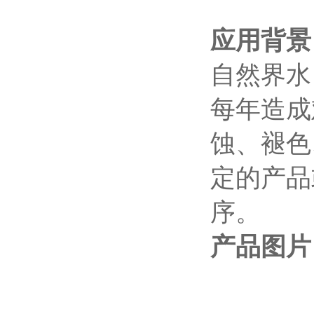
应用背景
自然界水
每年造成
蚀、褪色
定的产品
序。
产品图片