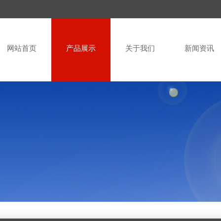
网站首页
产品展示
关于我们
新闻资讯