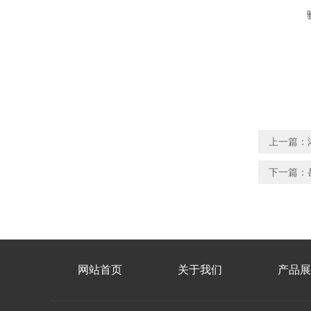
上一篇：
下一篇：
网站首页
关于我们
产品展