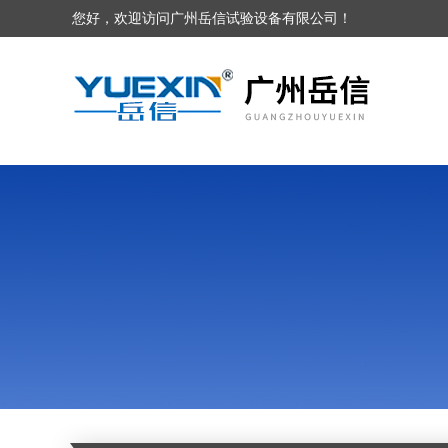
您好，欢迎访问广州岳信试验设备有限公司！