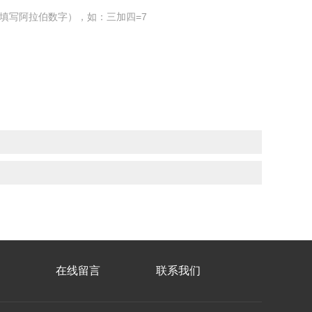
填写阿拉伯数字），如：三加四=7
在线留言
联系我们