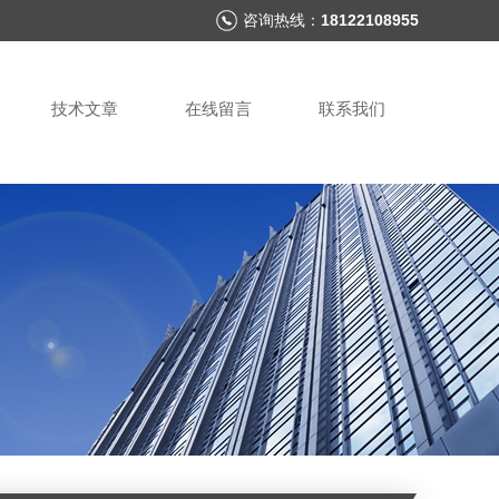
咨询热线：
18122108955
技术文章
在线留言
联系我们