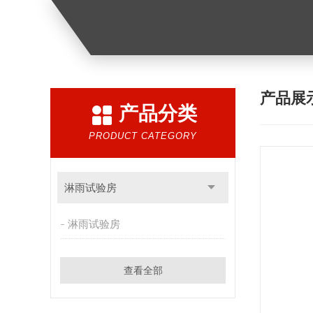
产品展
产品分类
PRODUCT CATEGORY
淋雨试验房
淋雨试验房
查看全部