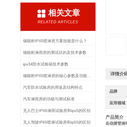
相关文章
RELATED ARTICLES
储能柜IPX5喷淋房方案技能是什么？
储能柜淋雨房的测试目的及技术参数
ipx34防水试验箱技术参数
详情介
储能柜IPX5喷淋房的核心参数及功能特点
汽车防水试验房的用途及结构特点
品牌
汽车淋雨房的功能与测试标准
应用领域
无人巴士IPX6淋雨试验房和ipx5的区别
产品简介
无人驾驶IP65喷淋试验房和ip55的区别
岳信摆管淋