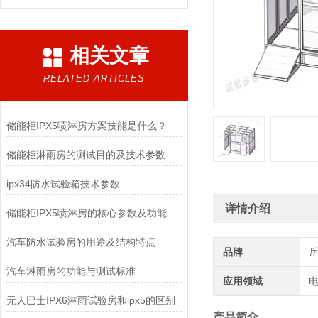
相关文章
RELATED ARTICLES
储能柜IPX5喷淋房方案技能是什么？
储能柜淋雨房的测试目的及技术参数
ipx34防水试验箱技术参数
详情介绍
储能柜IPX5喷淋房的核心参数及功能特点
汽车防水试验房的用途及结构特点
品牌
汽车淋雨房的功能与测试标准
应用领域
电
无人巴士IPX6淋雨试验房和ipx5的区别
产品简介