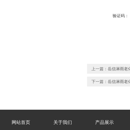
验证码：
上一篇：
岳信淋雨老
下一篇：
岳信淋雨老
网站首页
关于我们
产品展示