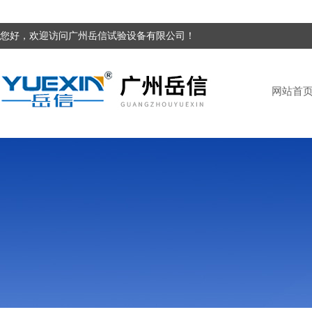
您好，欢迎访问广州岳信试验设备有限公司！
网站首