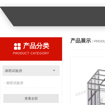
产品展示
/ PROD
产品分类
PRODUCT CATEGORY
淋雨试验房
淋雨试验房
查看全部