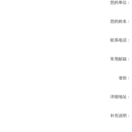
您的单位：
您的姓名：
联系电话：
常用邮箱：
省份：
详细地址：
补充说明：