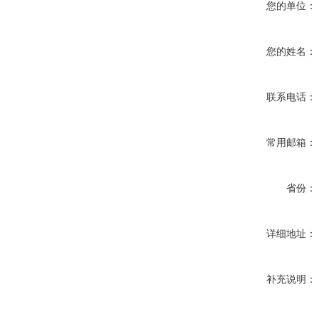
您的单位：
您的姓名：
联系电话：
常用邮箱：
省份：
详细地址：
补充说明：