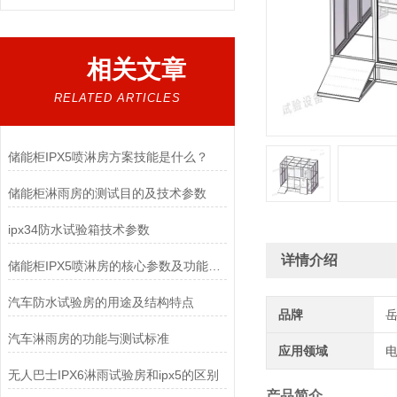
相关文章
RELATED ARTICLES
储能柜IPX5喷淋房方案技能是什么？
储能柜淋雨房的测试目的及技术参数
ipx34防水试验箱技术参数
详情介绍
储能柜IPX5喷淋房的核心参数及功能特点
汽车防水试验房的用途及结构特点
品牌
汽车淋雨房的功能与测试标准
应用领域
电
无人巴士IPX6淋雨试验房和ipx5的区别
产品简介