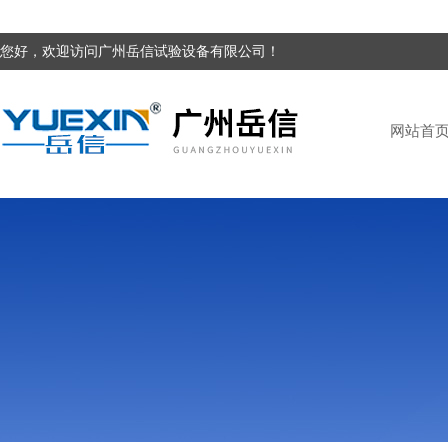
您好，欢迎访问广州岳信试验设备有限公司！
网站首