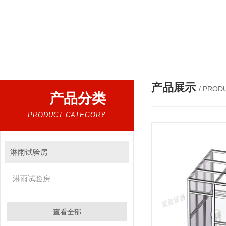
产品展示
/ PROD
产品分类
PRODUCT CATEGORY
淋雨试验房
淋雨试验房
查看全部