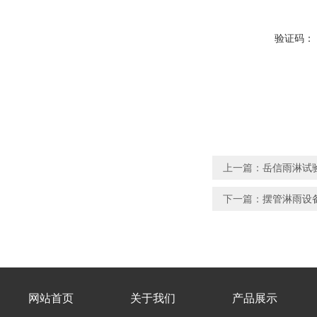
验证码：
上一篇：
岳信雨淋试
下一篇：
摆管淋雨设
网站首页
关于我们
产品展示