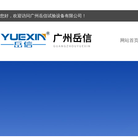
您好，欢迎访问广州岳信试验设备有限公司！
网站首