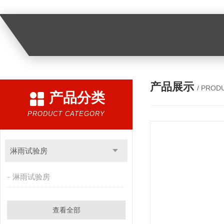
产品展示
/ PROD
产品分类
PRODUCT CATEGORY
淋雨试验房
淋雨试验房
查看全部