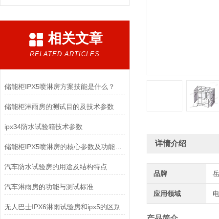
相关文章
RELATED ARTICLES
储能柜IPX5喷淋房方案技能是什么？
储能柜淋雨房的测试目的及技术参数
ipx34防水试验箱技术参数
详情介绍
储能柜IPX5喷淋房的核心参数及功能特点
汽车防水试验房的用途及结构特点
品牌
汽车淋雨房的功能与测试标准
应用领域
电
无人巴士IPX6淋雨试验房和ipx5的区别
产品简介