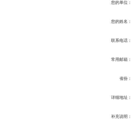
您的单位：
您的姓名：
联系电话：
常用邮箱：
省份：
详细地址：
补充说明：