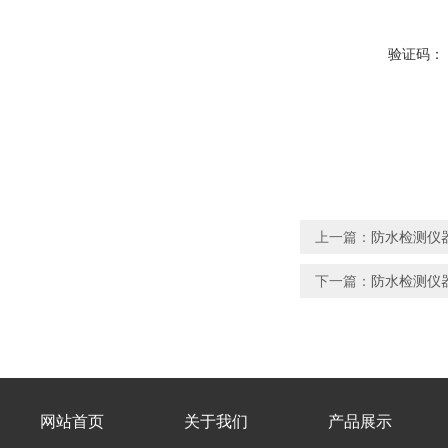
验证码：
上一篇：
防水检测仪
下一篇：
防水检测仪
网站首页
关于我们
产品展示