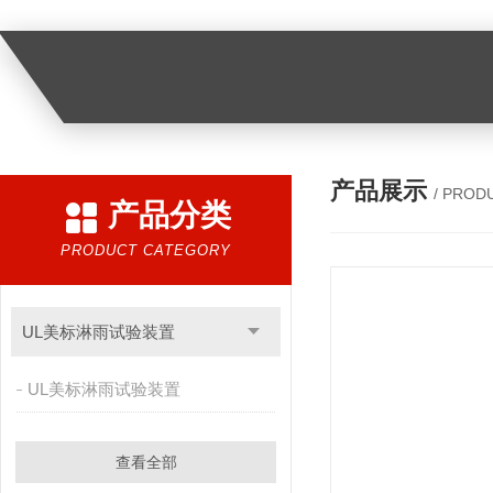
产品展示
/ PROD
产品分类
PRODUCT CATEGORY
UL美标淋雨试验装置
UL美标淋雨试验装置
查看全部