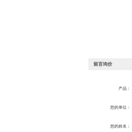
留言询价
产品：
您的单位：
您的姓名：