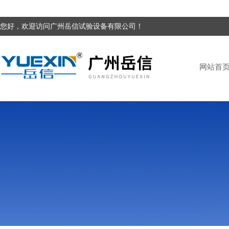
您好，欢迎访问广州岳信试验设备有限公司！
网站首