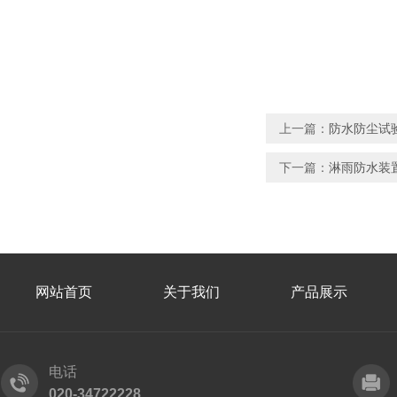
上一篇：
防水防尘试
下一篇：
淋雨防水装
网站首页
关于我们
产品展示
电话
020-34722228