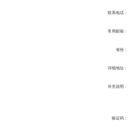
联系电话：
常用邮箱：
省份：
详细地址：
补充说明：
验证码：