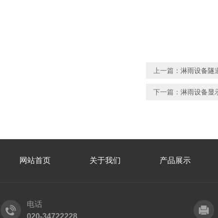
上一篇：
淋雨设备隧
下一篇：
淋雨设备显
网站首页
关于我们
产品展示
电话
020-34722228