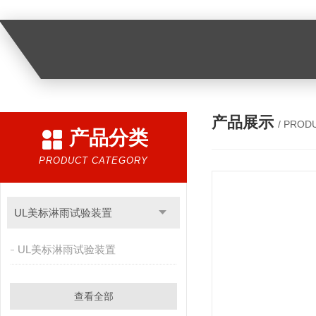
产品展示
/ PROD
产品分类
PRODUCT CATEGORY
UL美标淋雨试验装置
UL美标淋雨试验装置
查看全部