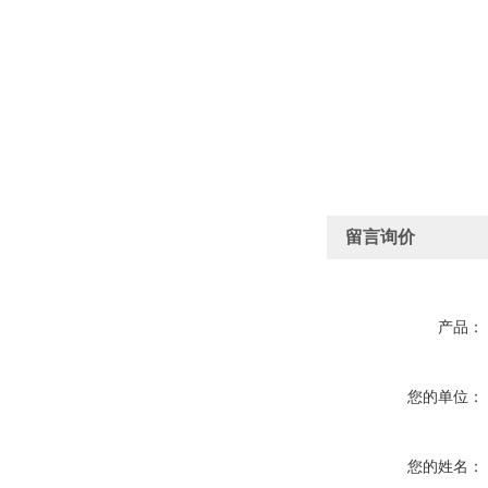
留言询价
产品：
您的单位：
您的姓名：