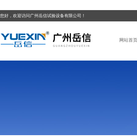
您好，欢迎访问广州岳信试验设备有限公司！
网站首