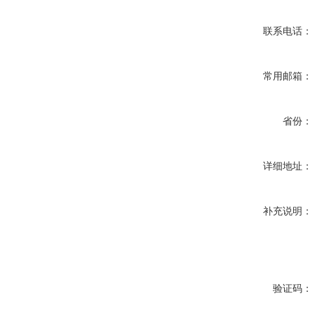
联系电话：
常用邮箱：
省份：
详细地址：
补充说明：
验证码：