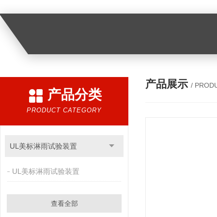
产品展示
/ PROD
产品分类
PRODUCT CATEGORY
UL美标淋雨试验装置
UL美标淋雨试验装置
查看全部