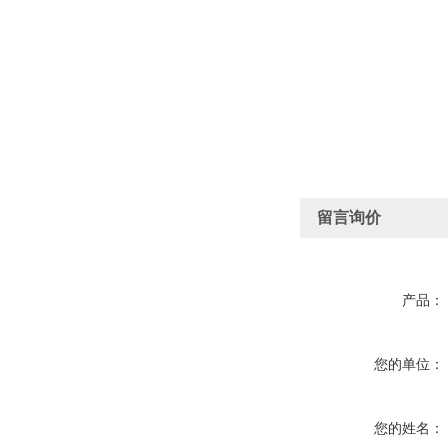
留言询价
产品：
您的单位：
您的姓名：