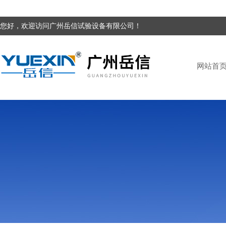
您好，欢迎访问广州岳信试验设备有限公司！
网站首