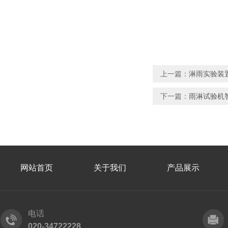
上一篇：
淋雨实验装
下一篇：
雨淋试验机
网站首页
关于我们
产品展示
电话
020-34722228