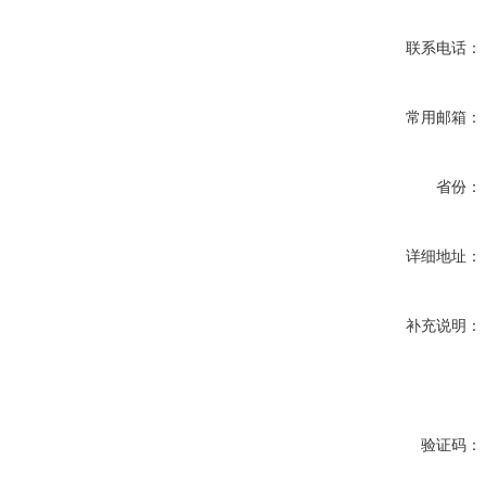
联系电话：
常用邮箱：
省份：
详细地址：
补充说明：
验证码：