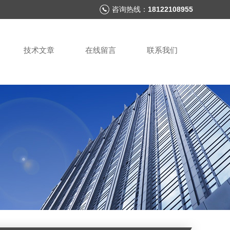
咨询热线：
18122108955
技术文章
在线留言
联系我们