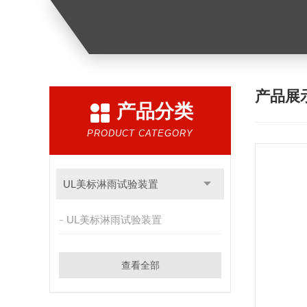
产品展
产品分类
PRODUCT CATEGORY
UL美标淋雨试验装置
UL美标淋雨试验装置
查看全部