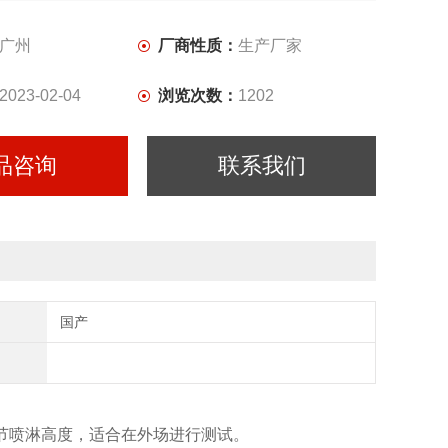
广州
厂商性质：
生产厂家
2023-02-04
浏览次数：
1202
品咨询
联系我们
国产
节喷淋高度，适合在外场进行测试。