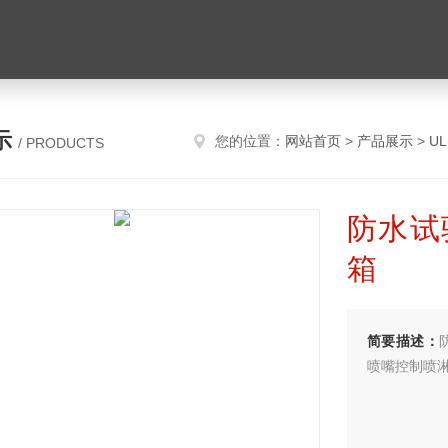
示
您的位置：
网站首页
>
产品展示
>
U
/ PRODUCTS
防水试
箱
简要描述：
喷嘴控制喷