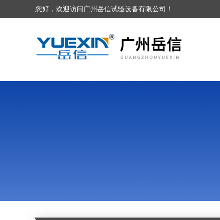
您好，欢迎访问广州岳信试验设备有限公司！