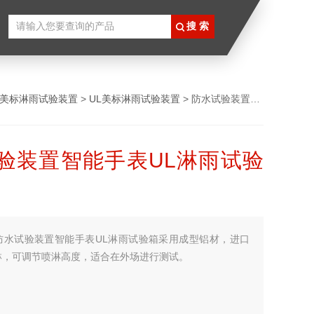
L美标淋雨试验装置
>
UL美标淋雨试验装置
> 防水试验装置智能手表UL淋雨试验箱
验装置智能手表UL淋雨试验
防水试验装置智能手表UL淋雨试验箱采用成型铝材，进口
淋，可调节喷淋高度，适合在外场进行测试。