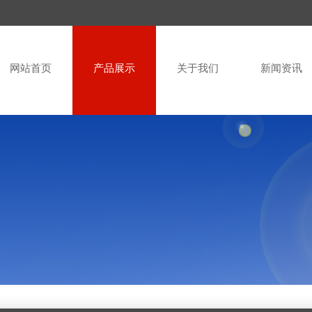
网站首页
产品展示
关于我们
新闻资讯