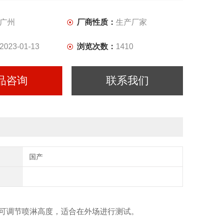
广州
厂商性质：
生产厂家
2023-01-13
浏览次数：
1410
品咨询
联系我们
国产
可调节喷淋高度，适合在外场进行测试。