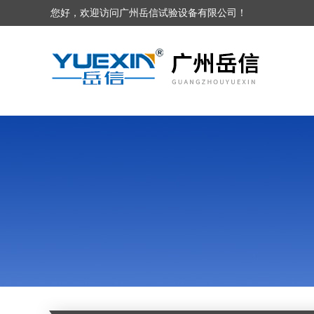
您好，欢迎访问广州岳信试验设备有限公司！