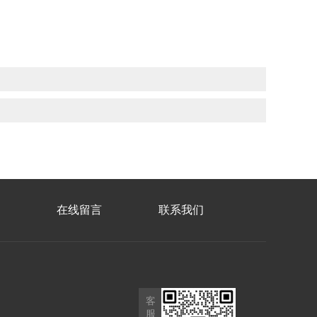
在线留言
联系我们
客
服