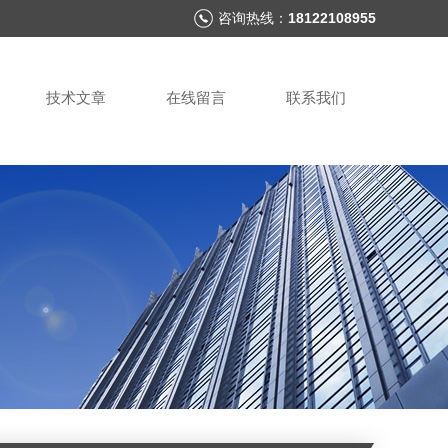
咨询热线：
18122108955
技术文章
在线留言
联系我们