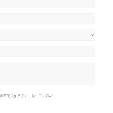
填写阿拉伯数字），如：三加四=7