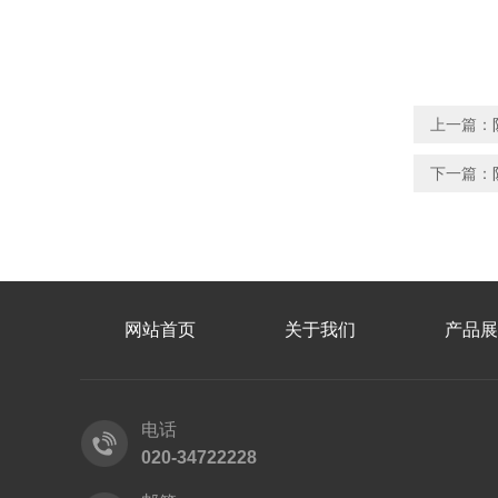
上一篇：
下一篇：
网站首页
关于我们
产品展
电话
020-34722228