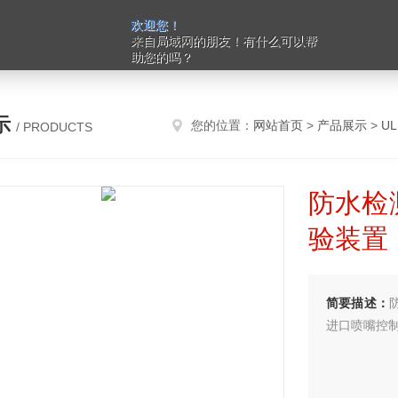
欢迎您！
来自局域网的朋友！有什么可以帮
助您的吗？
示
您的位置：
网站首页
>
产品展示
>
U
/ PRODUCTS
防水检
验装置
简要描述：
进口喷嘴控