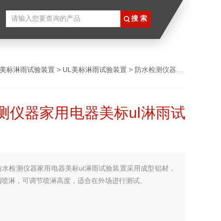
L美标淋雨试验装置
>
UL美标淋雨试验装置
> 防水检测仪器家用电器美标ul淋雨试验装置
测仪器家用电器美标ul淋雨试
防水检测仪器家用电器美标ul淋雨试验装置采用成型铝材，
制喷淋，可调节喷淋高度，适合在外场进行测试。