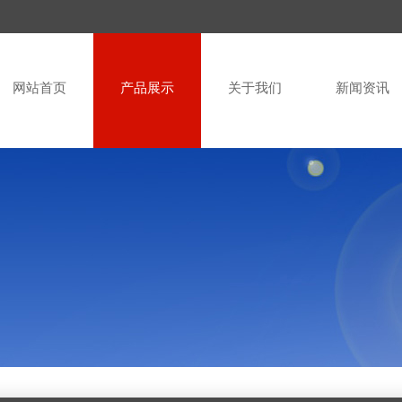
网站首页
产品展示
关于我们
新闻资讯