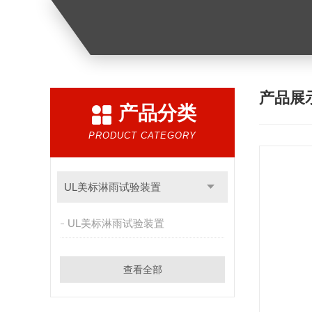
产品展
产品分类
PRODUCT CATEGORY
UL美标淋雨试验装置
UL美标淋雨试验装置
查看全部