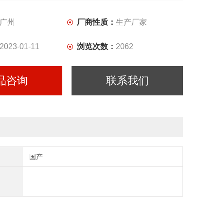
广州
厂商性质：
生产厂家
2023-01-11
浏览次数：
2062
品咨询
联系我们
国产