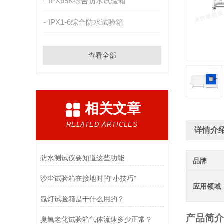
IPX69K综合防水试验箱
IPX1-6综合防水试验箱
查看全部
相关文章
RELATED ARTICLES
详情介
防水测试仪要知道这些功能
品牌
沙尘试验箱在接地时的“小技巧”
应用领域
氙灯试验箱是干什么用的？
产品简介
臭氧老化试验箱气体流速多少正常？