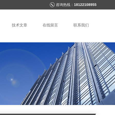
咨询热线：
18122108955
技术文章
在线留言
联系我们