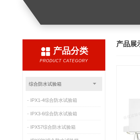
产品展
产品分类
PRODUCT CATEGORY
综合防水试验箱
IPX1-4综合防水试验箱
IPX3-6综合防水试验箱
IPX57综合防水试验箱