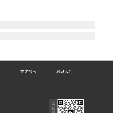
在线留言
联系我们
客
服