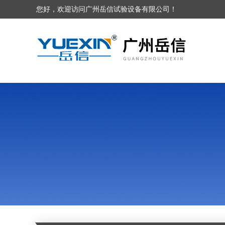
您好，欢迎访问广州岳信试验设备有限公司！