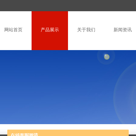
网站首页
产品展示
关于我们
新闻资讯