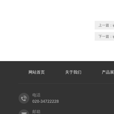
上一篇：
下一篇：
网站首页
关于我们
产品展
电话
020-34722228
邮箱