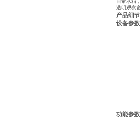
自带水箱
透明观察
产品细节
设备参数
功能参数