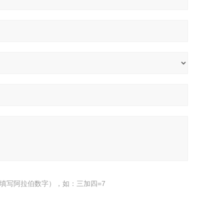
填写阿拉伯数字），如：三加四=7