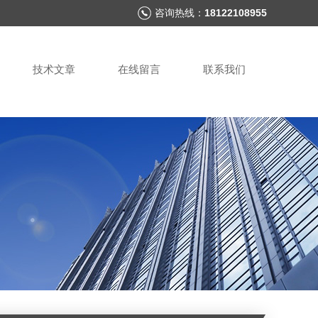
咨询热线：
18122108955
技术文章
在线留言
联系我们