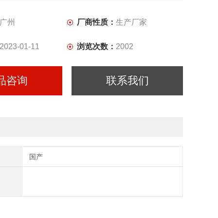
广州
厂商性质：
生产厂家
2023-01-11
浏览次数：
2002
品咨询
联系我们
国产