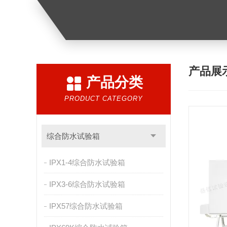
产品展
产品分类
PRODUCT CATEGORY
综合防水试验箱
IPX1-4综合防水试验箱
IPX3-6综合防水试验箱
IPX57综合防水试验箱