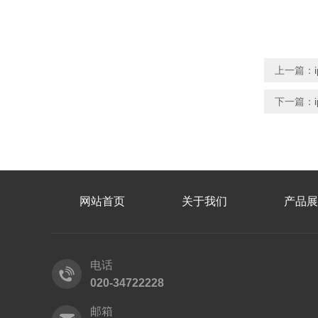
上一篇：
下一篇：
网站首页
关于我们
产品展
电话
020-34722228
邮箱