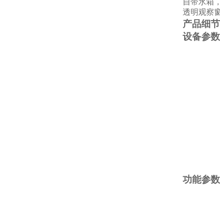
自带水箱
透明观察
产品细节
设备参数
功能参数