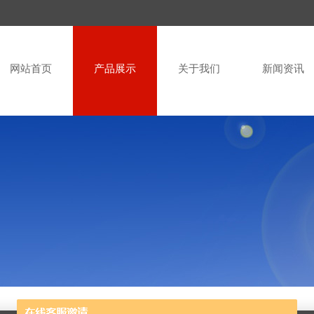
网站首页
产品展示
关于我们
新闻资讯