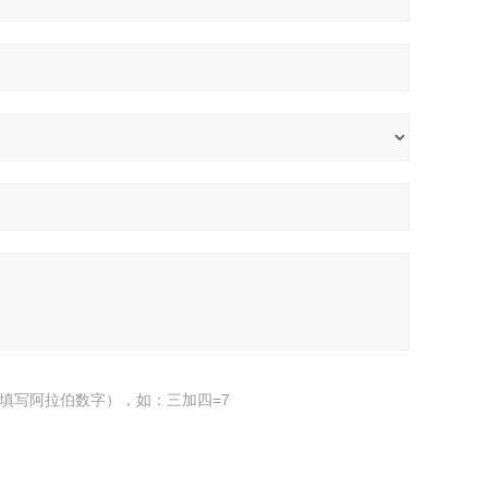
填写阿拉伯数字），如：三加四=7