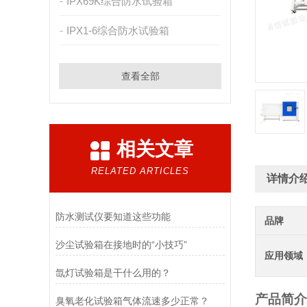
IPX69K综合防水试验箱
IPX1-6综合防水试验箱
查看全部
相关文章
RELATED ARTICLES
详情介
防水测试仪要知道这些功能
品牌
沙尘试验箱在接地时的“小技巧”
应用领域
氙灯试验箱是干什么用的？
产品简介
臭氧老化试验箱气体流速多少正常？