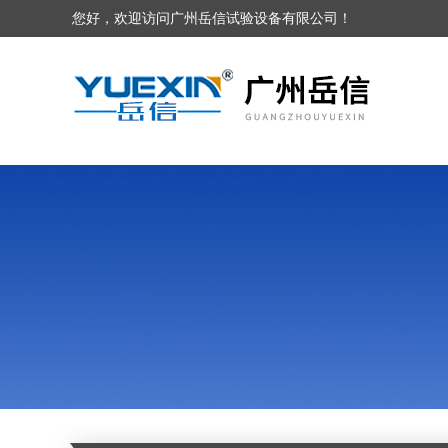
您好，欢迎访问广州岳信试验设备有限公司！