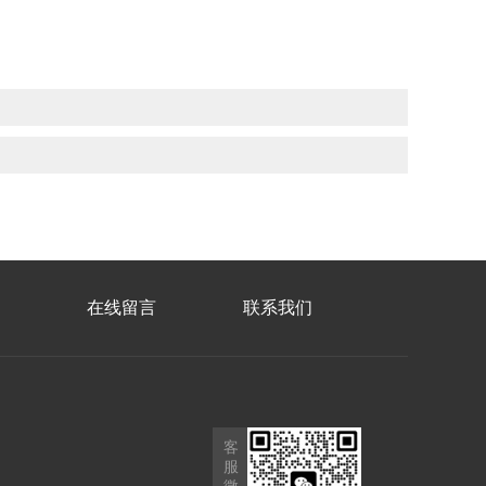
在线留言
联系我们
客
服