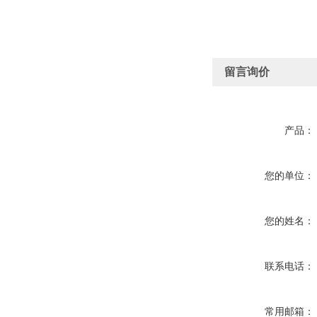
留言询价
产品：
您的单位：
您的姓名：
联系电话：
常用邮箱：