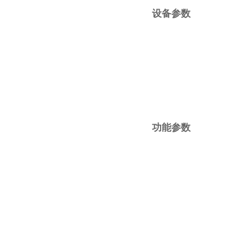
设备参数
功能参数