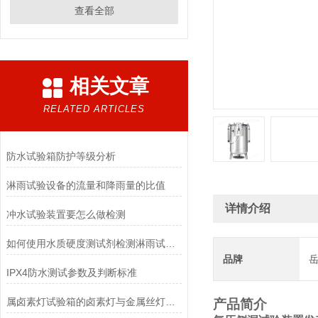
查看全部
相关文章
RELATED ARTICLES
防水试验箱防护等级分析
淋雨试验设备的流量和降雨量的比值
详情介绍
冲水试验装置要怎么做检测
如何使用水质硬度测试剂检测淋雨试验箱的水质硬度?
品牌
IPX4防水测试参数及判断标准
属卤素灯试验箱的卤素灯与金属丝灯泡相比具有哪些优点
产品简介