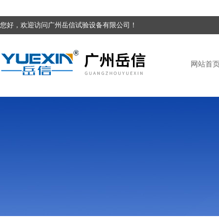
您好，欢迎访问广州岳信试验设备有限公司！
网站首