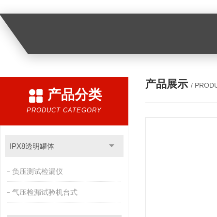
产品展示
/ PROD
产品分类
PRODUCT CATEGORY
IPX8透明罐体
负压测试检漏仪
气压检漏试验机台式