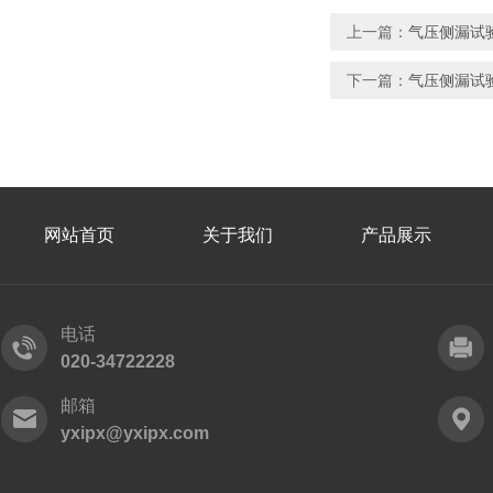
上一篇：
气压侧漏试
下一篇：
气压侧漏试
网站首页
关于我们
产品展示
电话
020-34722228
邮箱
yxipx@yxipx.com