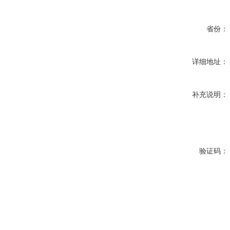
省份：
详细地址：
补充说明：
验证码：