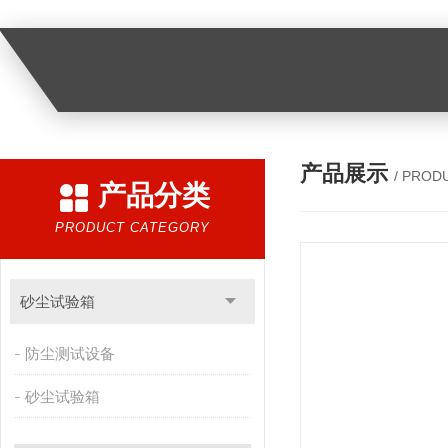
产品展示
/ PROD
产品分类
PRODUCT CATEGORY
砂尘试验箱
防尘测试设备
砂尘试验箱