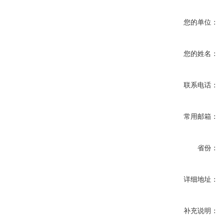
您的单位：
您的姓名：
联系电话：
常用邮箱：
省份：
详细地址：
补充说明：