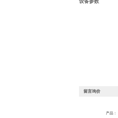
设备参数
留言询价
产品：