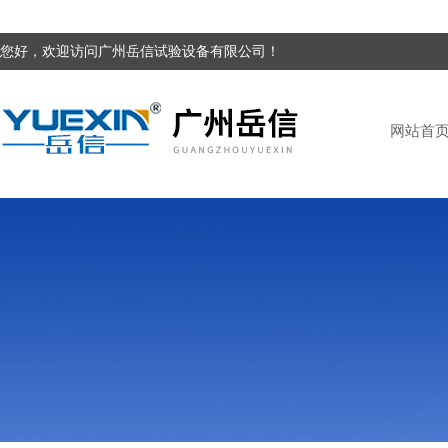
您好，欢迎访问广州岳信试验设备有限公司！
网站首