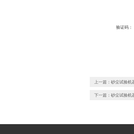
验证码：
上一篇：
砂尘试验机器
下一篇：
砂尘试验机