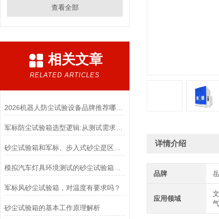
查看全部
相关文章
RELATED ARTICLES
2026机器人防尘试验设备品牌推荐哪家更靠谱
军标防尘试验箱选型逻辑:从测试需求到设备匹配
详情介绍
砂尘试验箱和军标、步入式砂尘是区别是什么？
模拟汽车灯具环境测试的砂尘试验箱厂家
品牌
军标风砂尘试验箱，对温度有要求吗？
文
应用领域
砂尘试验箱的基本工作原理解析