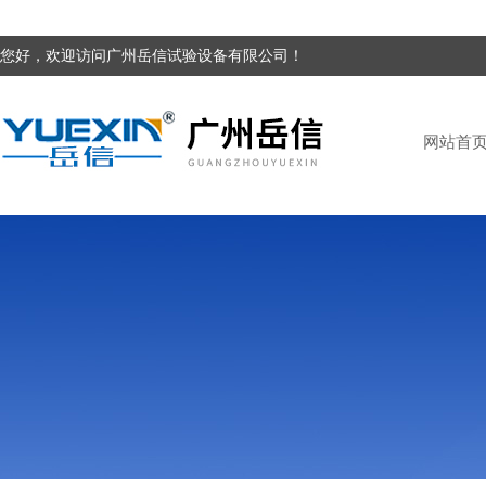
您好，欢迎访问广州岳信试验设备有限公司！
网站首