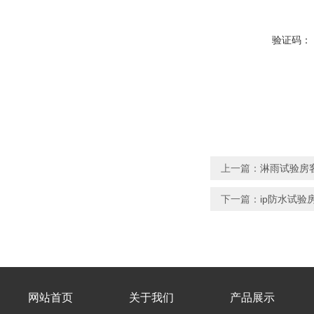
验证码：
上一篇：
淋雨试验房
下一篇：
ip防水试
网站首页
关于我们
产品展示