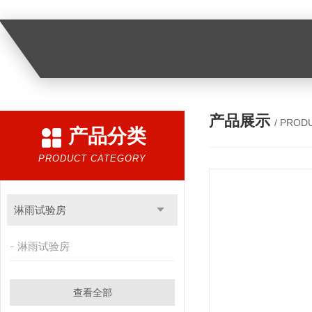
产品展示
/ PROD
产品分类
PRODUCT CATEGORY
淋雨试验房
淋雨试验房
查看全部