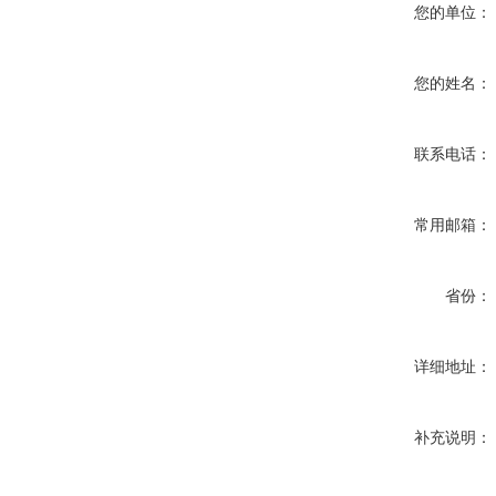
您的单位：
您的姓名：
联系电话：
常用邮箱：
省份：
详细地址：
补充说明：