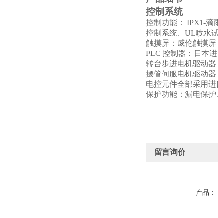
控制系统
控制功能： IPX1-
控制系统、UL喷水
触摸屏：威伦触摸屏 MT
PLC
控制器：日本进口
转台步进电机驱动器：杰
摆管伺服电机驱动器
电控元件全部采用进
保护功能：漏电保护
留言询价
产品：