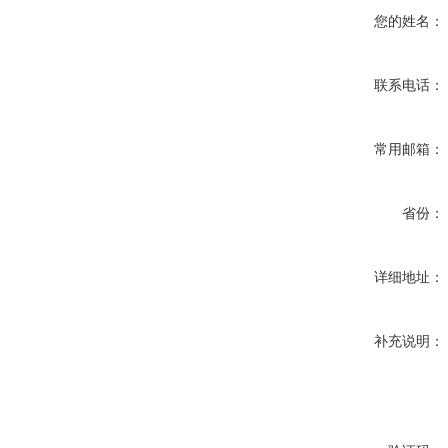
您的姓名：
联系电话：
常用邮箱：
省份：
详细地址：
补充说明：