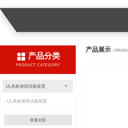
产品展示
/ PROD
产品分类
PRODUCT CATEGORY
UL美标淋雨试验装置
UL美标淋雨试验装置
查看全部