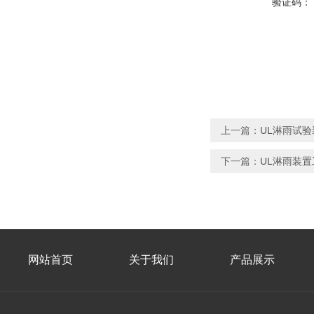
验证码：
上一篇：
UL淋雨试
下一篇：
UL淋雨装
网站首页
关于我们
产品展示