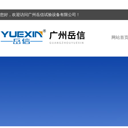
您好，欢迎访问广州岳信试验设备有限公司！
网站首