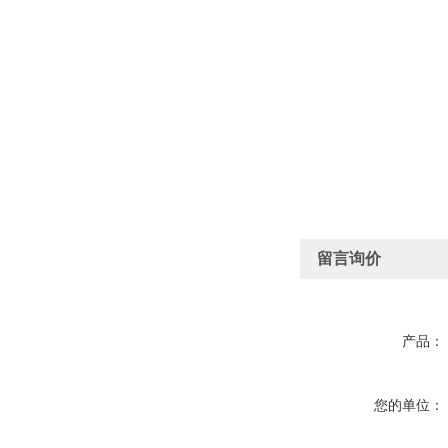
留言询价
产品：
您的单位：