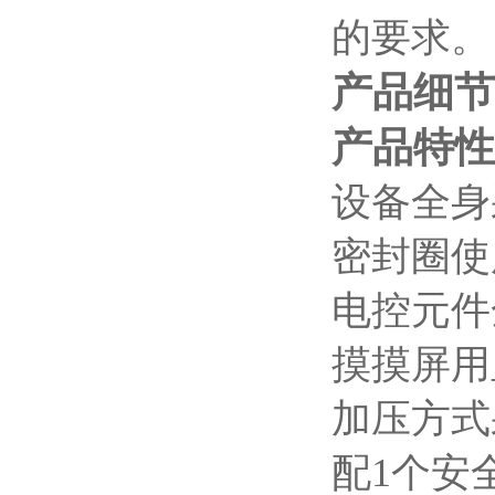
的要求。
产品细节
产品特性
设备全身
密封圈使
电控元件
摸摸屏用
加压方式
配1个安