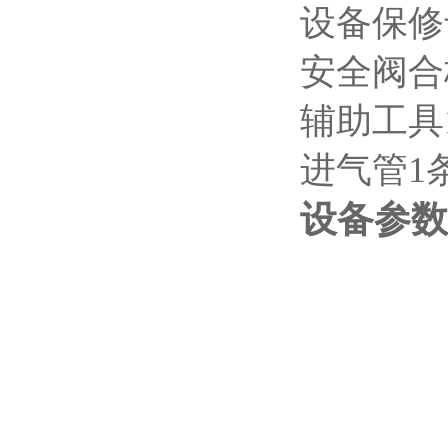
设备保修
安全阀合
辅助工具
进气管1
设备参数