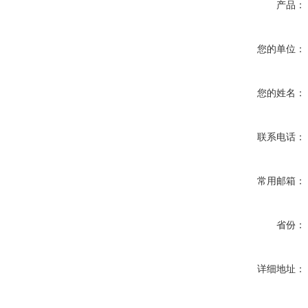
产品：
您的单位：
您的姓名：
联系电话：
常用邮箱：
省份：
详细地址：