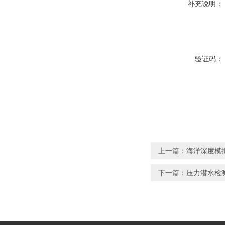
补充说明：
验证码：
上一篇：
海洋深度模
下一篇：
压力潜水检