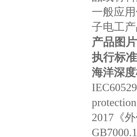
一般应用
子电工产
产品图片
执行标准
海洋深度
IEC60529
protectio
2017《外
GB700