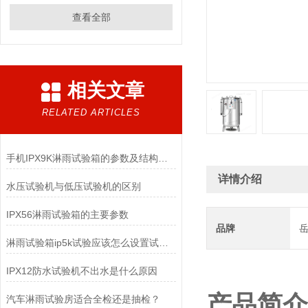
查看全部
相关文章
RELATED ARTICLES
手机IPX9K淋雨试验箱的参数及结构设计
详情介绍
水压试验机与低压试验机的区别
IPX56淋雨试验箱的主要参数
品牌
淋雨试验箱ip5k试验应该怎么设置试验箱
IPX12防水试验机不出水是什么原因
产品简介
汽车淋雨试验房适合全检还是抽检？