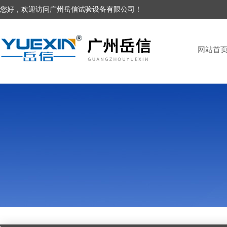
您好，欢迎访问广州岳信试验设备有限公司！
网站首