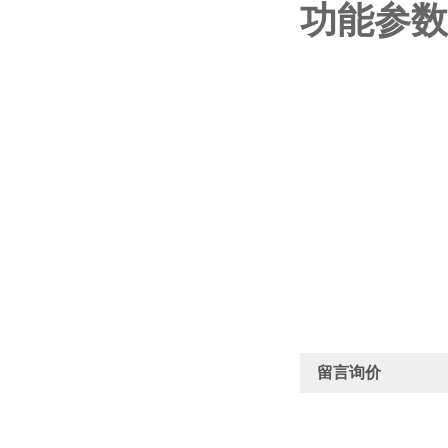
功能参数
留言询价