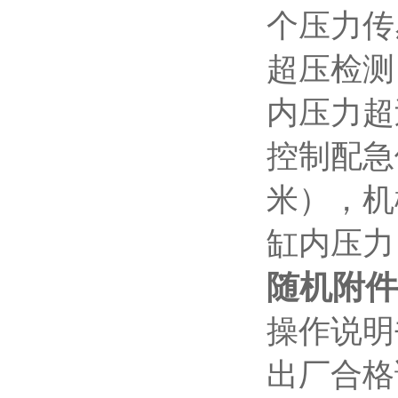
个压力传
超压检测
内压力超
控制配急
米），机
缸内压力
随机附件
操作说明
出厂合格