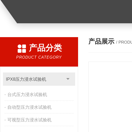
产品展示
/ PROD
产品分类
PRODUCT CATEGORY
IPX8压力浸水试验机
台式压力浸水试验机
自动型压力浸水试验机
可视型压力浸水试验机