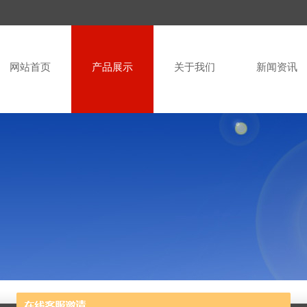
网站首页
产品展示
关于我们
新闻资讯