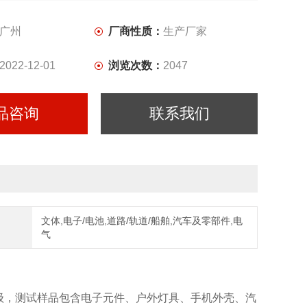
广州
厂商性质：
生产厂家
2022-12-01
浏览次数：
2047
品咨询
联系我们
文体,电子/电池,道路/轨道/船舶,汽车及零部件,电
气
等级，测试样品包含电子元件、户外灯具、手机外壳、汽