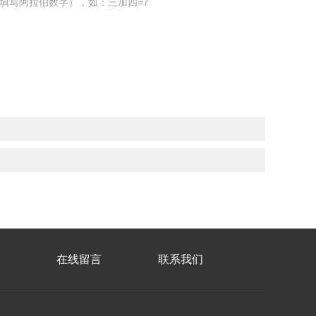
填写阿拉伯数字），如：三加四=7
在线留言
联系我们