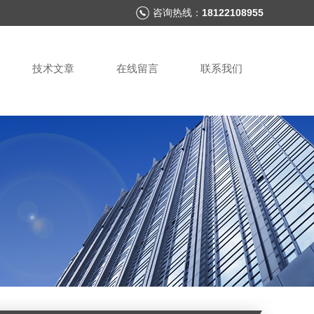
咨询热线：
18122108955
技术文章
在线留言
联系我们