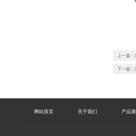
上一篇：
下一篇：
网站首页
关于我们
产品展