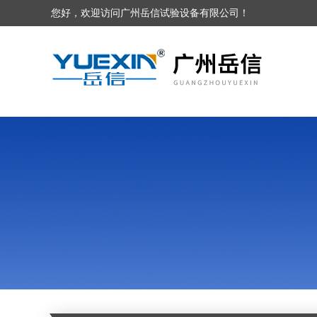
您好，欢迎访问广州岳信试验设备有限公司！