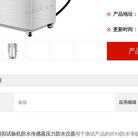
产品地址：
更新时间：
产
绍
岳信
应用领域
模拟试验机防水传感器压力防水仪器
用于测试产品的IPX8防水