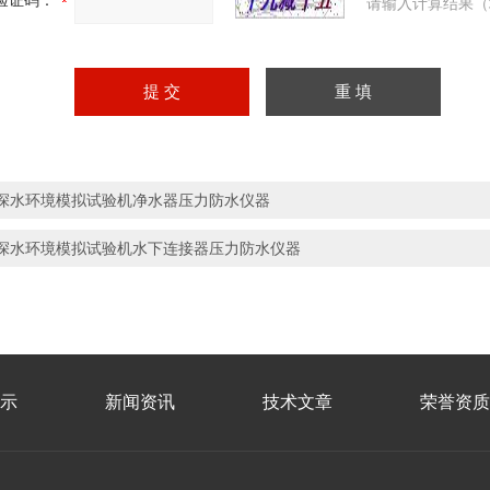
验证码：
请输入计算结果（
深水环境模拟试验机净水器压力防水仪器
深水环境模拟试验机水下连接器压力防水仪器
示
新闻资讯
技术文章
荣誉资质