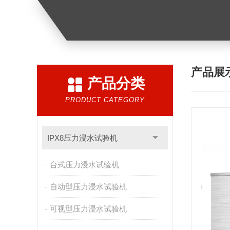
产品展
产品分类
PRODUCT CATEGORY
IPX8压力浸水试验机
台式压力浸水试验机
自动型压力浸水试验机
可视型压力浸水试验机