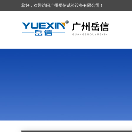
您好，欢迎访问广州岳信试验设备有限公司！