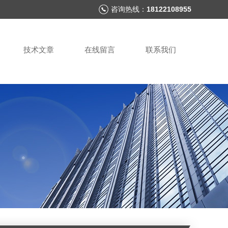
咨询热线：
18122108955
技术文章
在线留言
联系我们