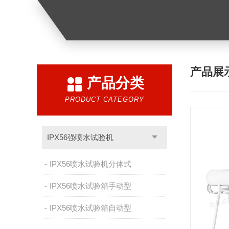
产品展
产品分类
PRODUCT CATEGORY
IPX56强喷水试验机
IPX56喷水试验机分体式
IPX56喷水试验箱手动型
IPX56喷水试验箱自动型