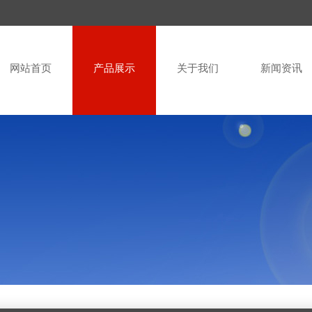
网站首页
产品展示
关于我们
新闻资讯