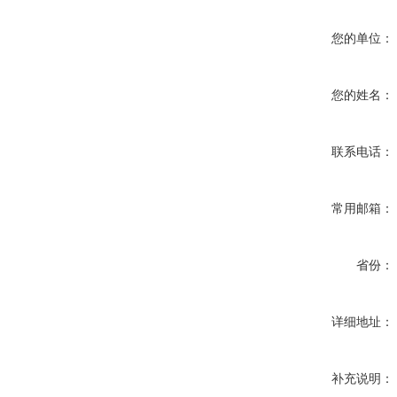
您的单位：
您的姓名：
联系电话：
常用邮箱：
省份：
详细地址：
补充说明：