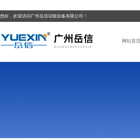
您好，欢迎访问广州岳信试验设备有限公司！
网站首