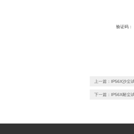
验证码：
上一篇：
IP56X沙
下一篇：
IP56X耐