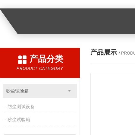
产品展示
/ PROD
产品分类
PRODUCT CATEGORY
砂尘试验箱
防尘测试设备
砂尘试验箱