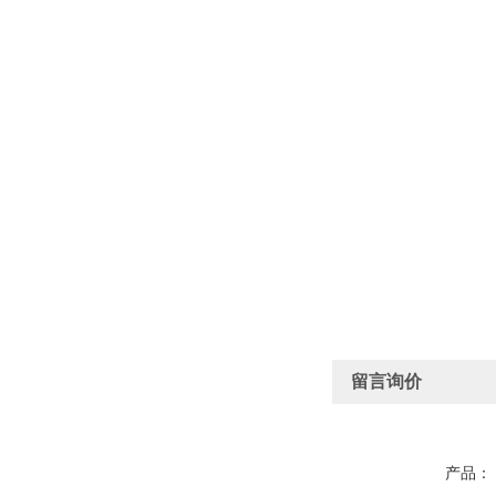
留言询价
产品：