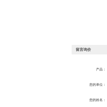
留言询价
产品：
您的单位：
您的姓名：