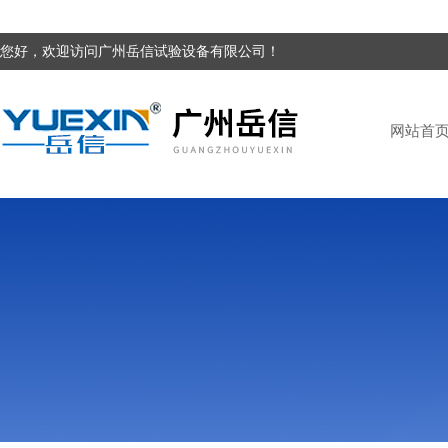
您好，欢迎访问广州岳信试验设备有限公司！
网站首