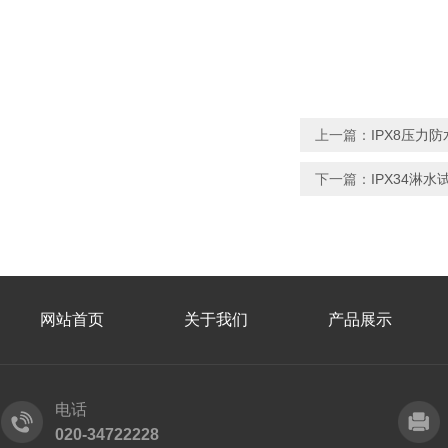
上一篇：
IPX8压力
下一篇：
IPX34淋
网站首页
关于我们
产品展示
电话
020-34722228