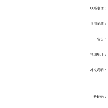
联系电话：
常用邮箱：
省份：
详细地址：
补充说明：
验证码：