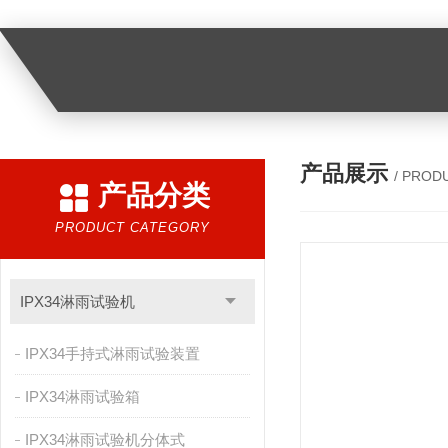
产品展示
/ PROD
产品分类
PRODUCT CATEGORY
IPX34淋雨试验机
IPX34手持式淋雨试验装置
IPX34淋雨试验箱
IPX34淋雨试验机分体式