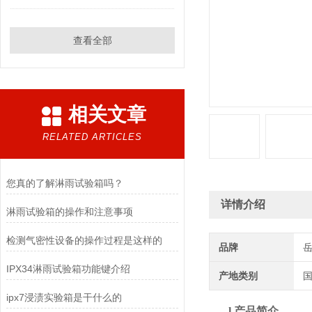
查看全部
相关文章
RELATED ARTICLES
您真的了解淋雨试验箱吗？
详情介绍
淋雨试验箱的操作和注意事项
检测气密性设备的操作过程是这样的
品牌
IPX34淋雨试验箱功能键介绍
产地类别
ipx7浸渍实验箱是干什么的
l
产品简介