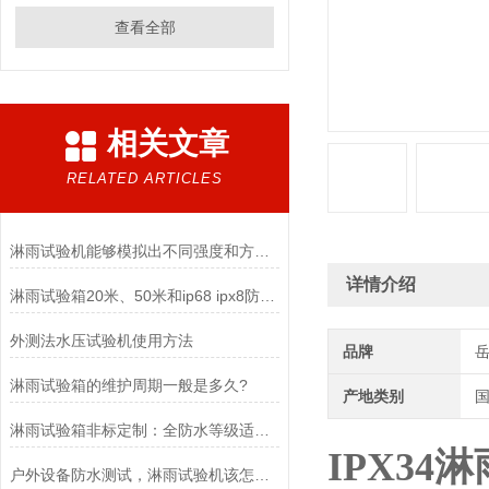
查看全部
相关文章
RELATED ARTICLES
淋雨试验机能够模拟出不同强度和方向的雨水
详情介绍
淋雨试验箱20米、50米和ip68 ipx8防水区别
外测法水压试验机使用方法
品牌
淋雨试验箱的维护周期一般是多久?
产地类别
淋雨试验箱非标定制：全防水等级适配与优势
IPX3
户外设备防水测试，淋雨试验机该怎么正确使用