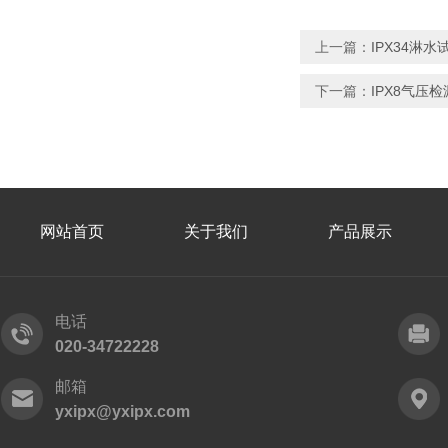
上一篇：
IPX34淋
下一篇：
IPX8气压
网站首页
关于我们
产品展示
电话
020-34722228
邮箱
yxipx@yxipx.com