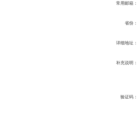
常用邮箱：
省份：
详细地址：
补充说明：
验证码：