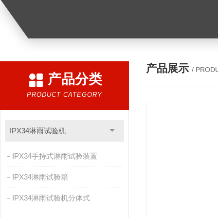
产品展示
/ PROD
产品分类
PRODUCT CATEGORY
IPX34淋雨试验机
IPX34手持式淋雨试验装置
IPX34淋雨试验箱
IPX34淋雨试验机分体式