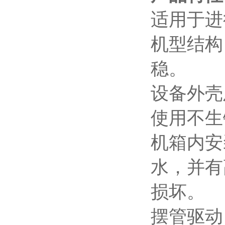
适用于进
机型结构
稳。
设备外壳
使用不生
机箱内
安
水，并有
损坏。
摆管驱动