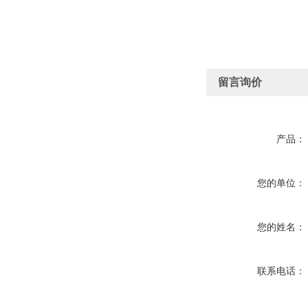
留言询价
产品：
您的单位：
您的姓名：
联系电话：