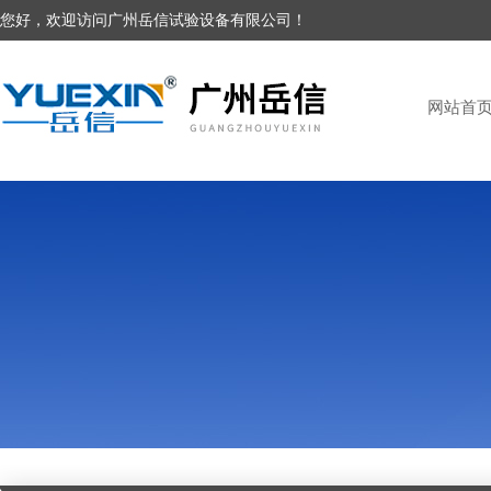
您好，欢迎访问广州岳信试验设备有限公司！
网站首