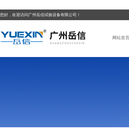
您好，欢迎访问广州岳信试验设备有限公司！
网站首