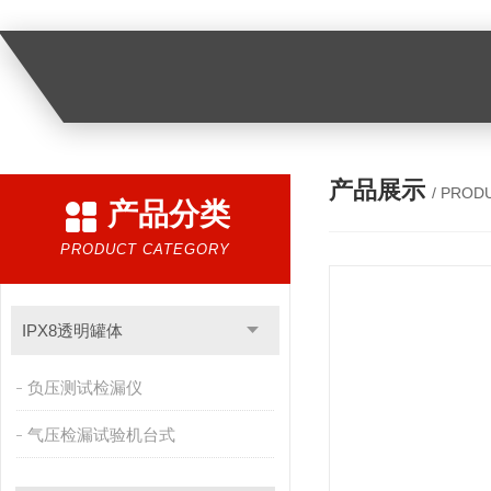
产品展示
/ PROD
产品分类
PRODUCT CATEGORY
IPX8透明罐体
负压测试检漏仪
气压检漏试验机台式