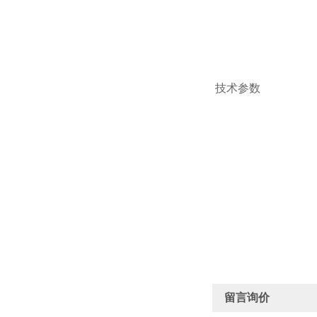
技术参数
留言询价