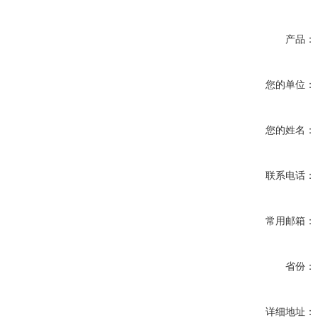
产品：
您的单位：
您的姓名：
联系电话：
常用邮箱：
省份：
详细地址：