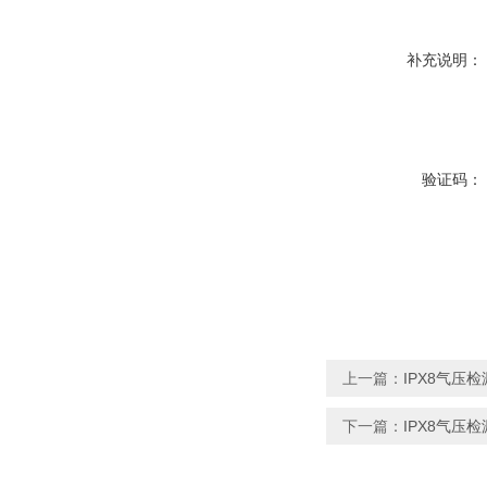
补充说明：
验证码：
上一篇：
IPX8气压
下一篇：
IPX8气压