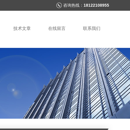
咨询热线：
18122108955
技术文章
在线留言
联系我们