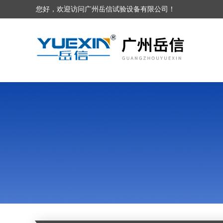
您好，欢迎访问广州岳信试验设备有限公司！