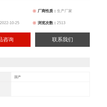
厂商性质：
生产厂家
2022-10-25
浏览次数：
2513
品咨询
联系我们
国产