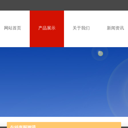
网站首页
产品展示
关于我们
新闻资讯