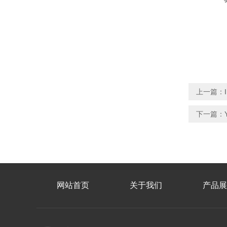
上一篇：
下一篇：
网站首页
关于我们
产品展