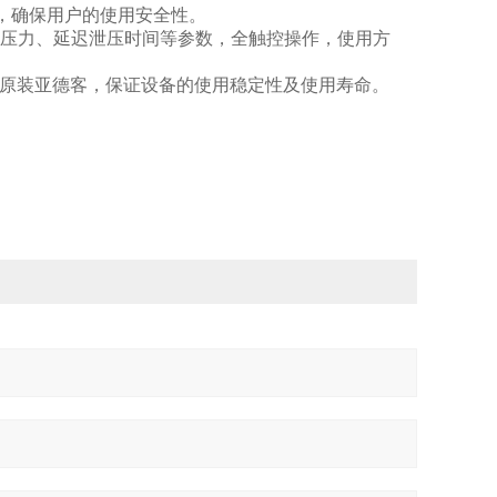
阀，确保用户的使用安全性。
压力、延迟泄压时间等参数，全触控操作，使用方
原装亚德客，保证设备的使用稳定性及使用寿命。