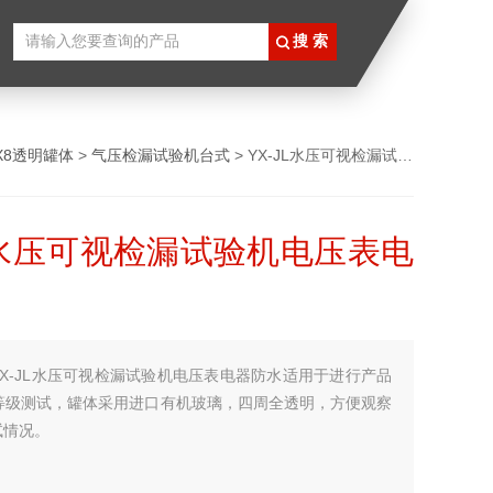
PX8透明罐体
>
气压检漏试验机台式
> YX-JL水压可视检漏试验机电压表电器防水
JL水压可视检漏试验机电压表电
YX-JL水压可视检漏试验机电压表电器防水适用于进行产品
水等级测试，罐体采用进口有机玻璃，四周全透明，方便观察
试情况。