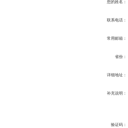
您的姓名：
联系电话：
常用邮箱：
省份：
详细地址：
补充说明：
验证码：