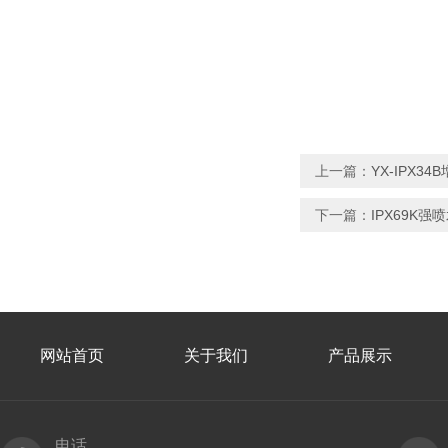
上一篇：
YX-IPX
下一篇：
IPX69K
网站首页
关于我们
产品展示
电话