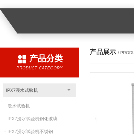
产品展示
/ PROD
产品分类
PRODUCT CATEGORY
IPX7浸水试验机
浸水试验机
IPX7浸水试验机钢化玻璃
IPX7浸水试验机不锈钢