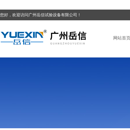
您好，欢迎访问广州岳信试验设备有限公司！
网站首