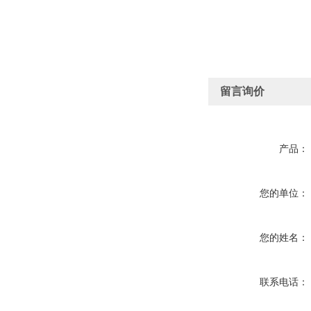
留言询价
产品：
您的单位：
您的姓名：
联系电话：