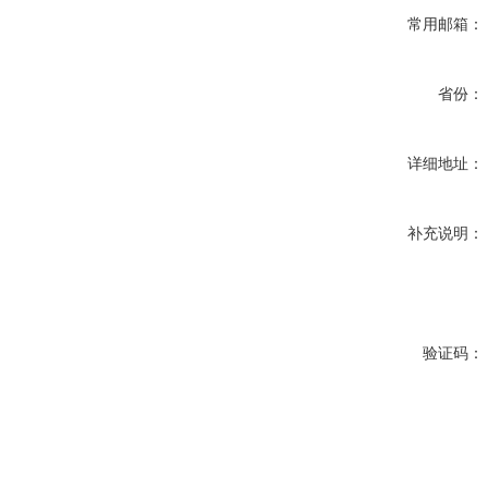
常用邮箱：
省份：
详细地址：
补充说明：
验证码：