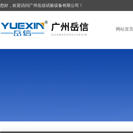
您好，欢迎访问广州岳信试验设备有限公司！
网站首