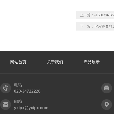
上一篇：
-150LY
下一篇：
IP57综合
网站首页
关于我们
产品展示
电话
020-34722228
邮箱
yxipx@yxipx.com