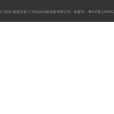
© 2026 版权所有 广州岳信试验设备有限公司 备案号：
粤ICP备130805