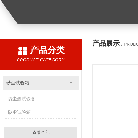
产品展示
/ PROD
产品分类
PRODUCT CATEGORY
砂尘试验箱
防尘测试设备
砂尘试验箱
查看全部